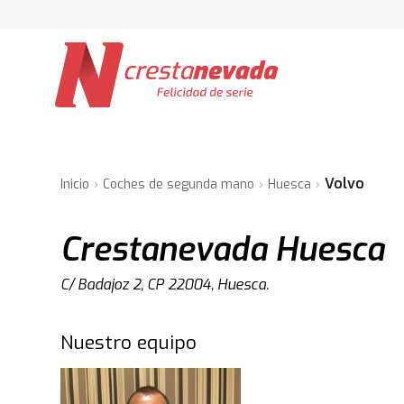
Volvo
Inicio
Coches de segunda mano
Huesca
Crestanevada Huesca
C/ Badajoz 2, CP 22004, Huesca.
Nuestro equipo