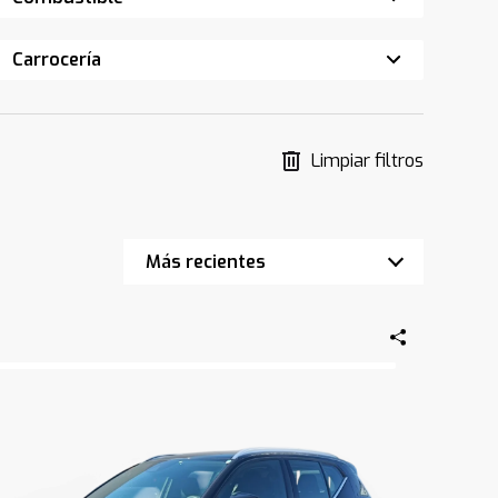
Carrocería
Limpiar filtros