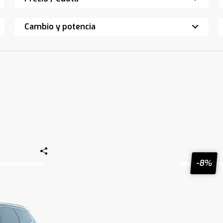
Cambio y potencia
-8%