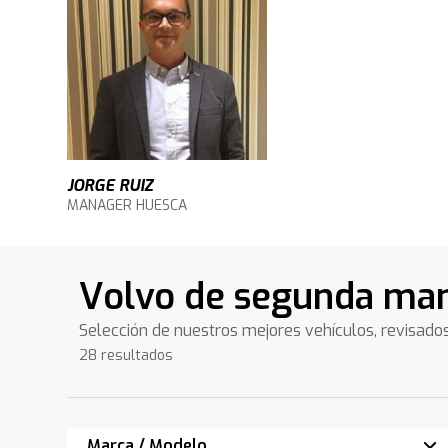
JORGE RUIZ
MANAGER HUESCA
Volvo de segunda ma
Selección de nuestros mejores vehículos, revisado
28 resultados
Marca / Modelo