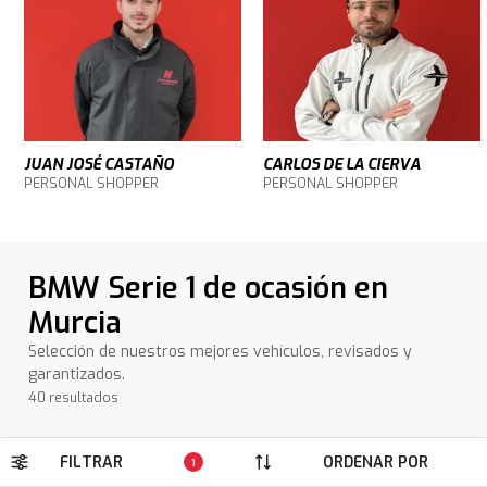
JUAN JOSÉ CASTAÑO
CARLOS DE LA CIERVA
PERSONAL SHOPPER
PERSONAL SHOPPER
BMW Serie 1 de ocasión en
Murcia
Selección de nuestros mejores vehículos, revisados y
garantizados.
40 resultados
FILTRAR
ORDENAR POR
1