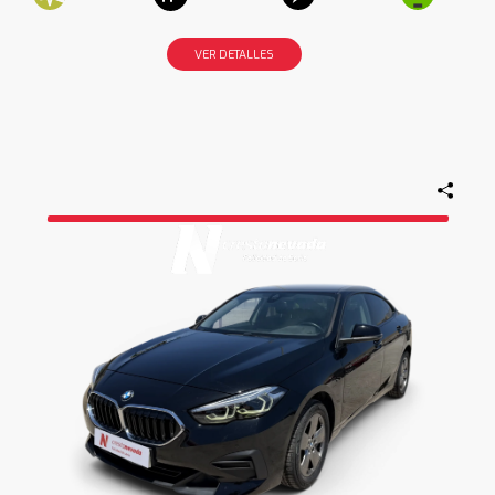
VER DETALLES