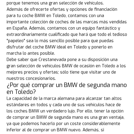
porque tenemos una gran selección de vehículos.
Además de ofrecerte ofertas y opciones de financiación
para tu coche BMW en Toledo, contamos con una
importante colección de coches de las marcas más vendidas
en España. Además, contamos con un equipo fantástico y
extraordinariamente cualificado que hará que todo el tedioso
"papeleo" sea lo más sencillo posible para que puedas
disfrutar del coche BMW ideal en Toledo y ponerlo en
marcha lo antes posible.
Debe saber que Crestanevada pone a su disposición una
gran selección de vehículos BMW de ocasión en Toledo a los
mejores precios y ofertas; sólo tiene que visitar uno de
nuestros concesionarios.
¿Por qué comprar un BMW de segunda mano
en Toledo?
La capacidad de la marca alemana para alcanzar tan altos
estándares en todos y cada uno de sus vehículos hace de
los coches BMW un verdadero lujo. Por ello, tener la opción
de comprar un BMW de segunda mano es una gran ventaja,
ya que podemos hacerlo por un coste considerablemente
inferior al de comprar un BMW nuevo. Además, si