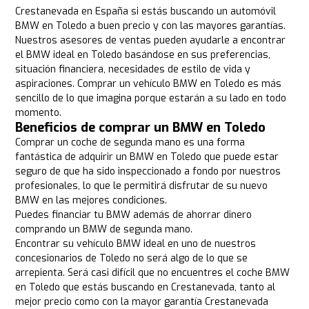
Crestanevada en España si estás buscando un automóvil
BMW en Toledo a buen precio y con las mayores garantías.
Nuestros asesores de ventas pueden ayudarle a encontrar
el BMW ideal en Toledo basándose en sus preferencias,
situación financiera, necesidades de estilo de vida y
aspiraciones. Comprar un vehículo BMW en Toledo es más
sencillo de lo que imagina porque estarán a su lado en todo
momento.
Beneficios de comprar un BMW en Toledo
Comprar un coche de segunda mano es una forma
fantástica de adquirir un BMW en Toledo que puede estar
seguro de que ha sido inspeccionado a fondo por nuestros
profesionales, lo que le permitirá disfrutar de su nuevo
BMW en las mejores condiciones.
Puedes financiar tu BMW además de ahorrar dinero
comprando un BMW de segunda mano.
Encontrar su vehículo BMW ideal en uno de nuestros
concesionarios de Toledo no será algo de lo que se
arrepienta. Será casi difícil que no encuentres el coche BMW
en Toledo que estás buscando en Crestanevada, tanto al
mejor precio como con la mayor garantía Crestanevada