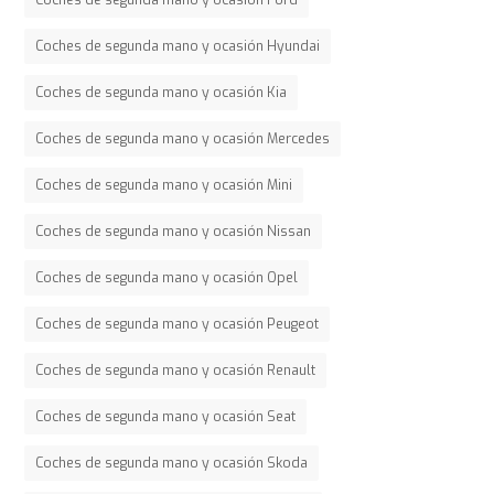
Coches de segunda mano y ocasión Hyundai
Coches de segunda mano y ocasión Kia
Coches de segunda mano y ocasión Mercedes
Coches de segunda mano y ocasión Mini
Coches de segunda mano y ocasión Nissan
Coches de segunda mano y ocasión Opel
Coches de segunda mano y ocasión Peugeot
Coches de segunda mano y ocasión Renault
Coches de segunda mano y ocasión Seat
Coches de segunda mano y ocasión Skoda