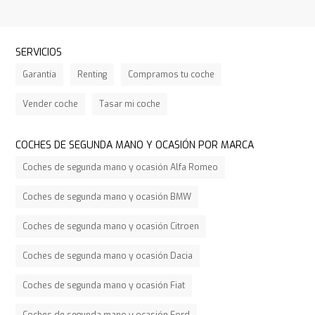
SERVICIOS
Garantía
Renting
Compramos tu coche
Vender coche
Tasar mi coche
COCHES DE SEGUNDA MANO Y OCASIÓN POR MARCA
Coches de segunda mano y ocasión Alfa Romeo
Coches de segunda mano y ocasión BMW
Coches de segunda mano y ocasión Citroen
Coches de segunda mano y ocasión Dacia
Coches de segunda mano y ocasión Fiat
Coches de segunda mano y ocasión Ford