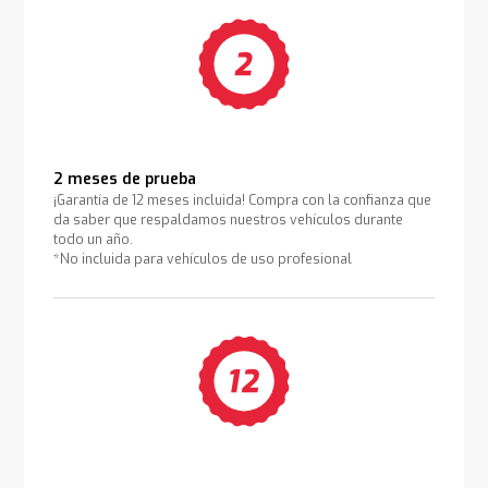
2 meses de prueba
¡Garantía de 12 meses incluida! Compra con la confianza que
da saber que respaldamos nuestros vehículos durante
todo un año.
*No incluida para vehículos de uso profesional