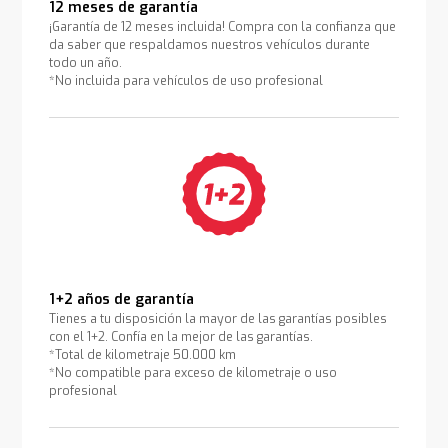
12 meses de garantía
¡Garantía de 12 meses incluida! Compra con la confianza que
da saber que respaldamos nuestros vehículos durante
todo un año.
*No incluida para vehículos de uso profesional
1+2 años de garantía
Tienes a tu disposición la mayor de las garantías posibles
con el 1+2. Confía en la mejor de las garantías.
*Total de kilometraje 50.000 km
*No compatible para exceso de kilometraje o uso
profesional