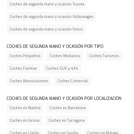
Coches de segunda mano y ocasión Toyota
Coches de segunda mano y ocasión Volkswagen
Coches de segunda mano y ocasión Volvo
COCHES DE SEGUNDA MANO Y OCASIÓN POR TIPO
Coches Pequeños
Coches Medianos
Coches Turismos
Coches Familiar
Coches SUV y 4X4
Coches Monovolumen
Coches Comercial
COCHES DE SEGUNDA MANO Y OCASIÓN POR LOCALIZACIÓN
Coches en Madrid
Coches en Barcelona
Coches en Girona
Coches en Tarragona
Coches en Lleida
Coches en Sevilla
Coches en Málaga