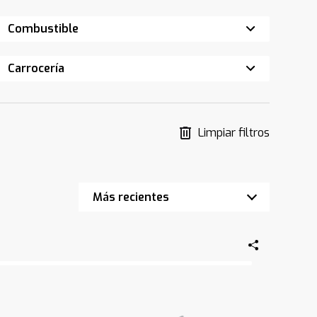
Combustible
Carrocería
Limpiar filtros