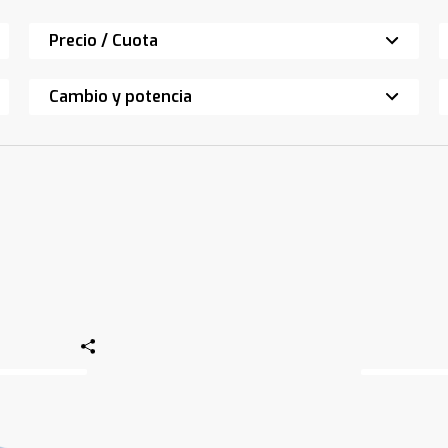
Precio / Cuota
Cambio y potencia