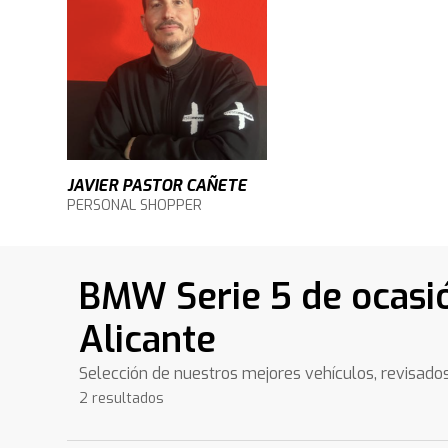
JAVIER PASTOR CAÑETE
PERSONAL SHOPPER
BMW Serie 5 de ocasi
Alicante
Selección de nuestros mejores vehículos, revisado
2 resultados