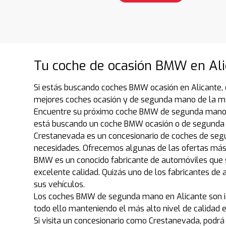
Tu coche de ocasión BMW en Ali
Si estás buscando coches BMW ocasión en Alicante, 
mejores coches ocasión y de segunda mano de la mar
Encuentre su próximo coche BMW de segunda mano, n
está buscando un coche BMW ocasión o de segunda 
Crestanevada es un concesionario de coches de seg
necesidades. Ofrecemos algunas de las ofertas más
BMW es un conocido fabricante de automóviles que s
excelente calidad. Quizás uno de los fabricantes de
sus vehículos.
Los coches BMW de segunda mano en Alicante son ide
todo ello manteniendo el más alto nivel de calidad
Si visita un concesionario como Crestanevada, podr