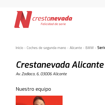
Seri
Inicio
Coches de segunda mano
Alicante
BMW
Crestanevada Alicante
Av. Zodiaco, 6, 03006 Alicante
Nuestro equipo