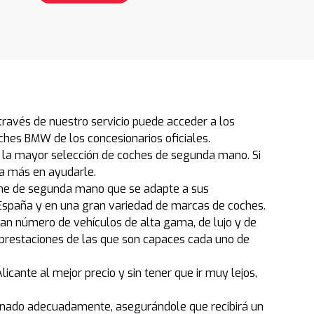
ravés de nuestro servicio puede acceder a los
hes BMW de los concesionarios oficiales.
 la mayor selección de coches de segunda mano. Si
a más en ayudarle.
che de segunda mano que se adapte a sus
spaña y en una gran variedad de marcas de coches.
an número de vehículos de alta gama, de lujo y de
 prestaciones de las que son capaces cada uno de
ante al mejor precio y sin tener que ir muy lejos,
ionado adecuadamente, asegurándole que recibirá un