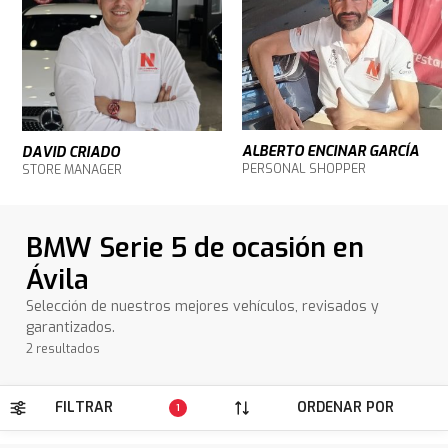
ALBERTO ENCINAR GARCÍA
DAVID CRIADO
PERSONAL SHOPPER
STORE MANAGER
BMW Serie 5 de ocasión en
Ávila
Selección de nuestros mejores vehículos, revisados y
garantizados.
2 resultados
FILTRAR
ORDENAR POR
1