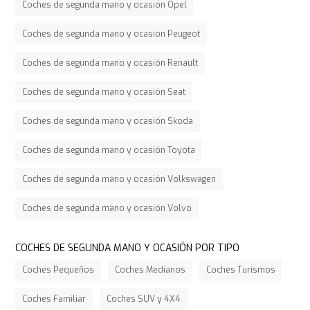
Coches de segunda mano y ocasión Opel
Coches de segunda mano y ocasión Peugeot
Coches de segunda mano y ocasión Renault
Coches de segunda mano y ocasión Seat
Coches de segunda mano y ocasión Skoda
Coches de segunda mano y ocasión Toyota
Coches de segunda mano y ocasión Volkswagen
Coches de segunda mano y ocasión Volvo
COCHES DE SEGUNDA MANO Y OCASIÓN POR TIPO
Coches Pequeños
Coches Medianos
Coches Turismos
Coches Familiar
Coches SUV y 4X4