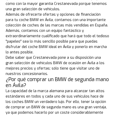
como con la mayor garantía Crestanevada porque tenemos
una gran selección de vehículos.
Además de ofrecerte ofertas y opciones de financiación
para tu coche BMW en Ávila, contamos con una importante
colección de coches de las marcas más vendidas en España.
Además, contamos con un equipo fantástico y
extraordinariamente cualificado que hará que todo el tedioso
"papeleo" sea lo más sencillo posible para que puedas
disfrutar del coche BMW ideal en Ávila y ponerlo en marcha
lo antes posible.
Debe saber que Crestanevada pone a su disposición una
gran selección de vehículos BMW de ocasión en Ávila a los
mejores precios y ofertas; sólo tiene que visitar uno de
nuestros concesionarios.
¿Por qué comprar un BMW de segunda mano
en Ávila?
La capacidad de la marca alemana para alcanzar tan altos
estándares en todos y cada uno de sus vehículos hace de
los coches BMW un verdadero lujo. Por ello, tener la opción
de comprar un BMW de segunda mano es una gran ventaja,
ya que podemos hacerlo por un coste considerablemente