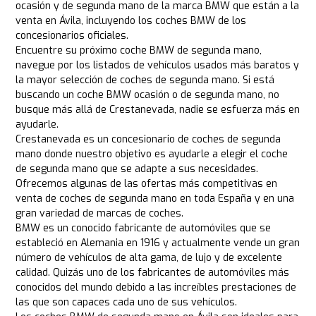
ocasión y de segunda mano de la marca BMW que están a la
venta en Ávila, incluyendo los coches BMW de los
concesionarios oficiales.
Encuentre su próximo coche BMW de segunda mano,
navegue por los listados de vehículos usados más baratos y
la mayor selección de coches de segunda mano. Si está
buscando un coche BMW ocasión o de segunda mano, no
busque más allá de Crestanevada, nadie se esfuerza más en
ayudarle.
Crestanevada es un concesionario de coches de segunda
mano donde nuestro objetivo es ayudarle a elegir el coche
de segunda mano que se adapte a sus necesidades.
Ofrecemos algunas de las ofertas más competitivas en
venta de coches de segunda mano en toda España y en una
gran variedad de marcas de coches.
BMW es un conocido fabricante de automóviles que se
estableció en Alemania en 1916 y actualmente vende un gran
número de vehículos de alta gama, de lujo y de excelente
calidad. Quizás uno de los fabricantes de automóviles más
conocidos del mundo debido a las increíbles prestaciones de
las que son capaces cada uno de sus vehículos.