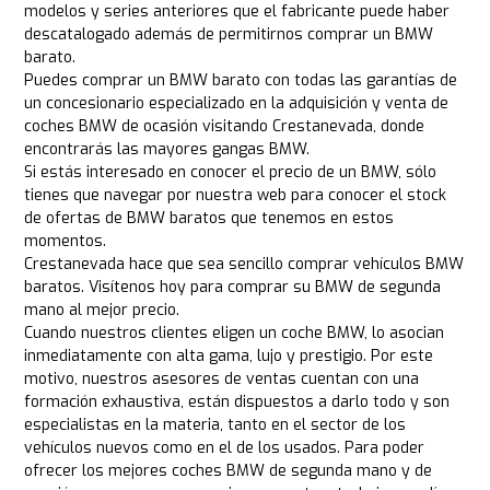
modelos y series anteriores que el fabricante puede haber
descatalogado además de permitirnos comprar un BMW
barato.
Puedes comprar un BMW barato con todas las garantías de
un concesionario especializado en la adquisición y venta de
coches BMW de ocasión visitando Crestanevada, donde
encontrarás las mayores gangas BMW.
Si estás interesado en conocer el precio de un BMW, sólo
tienes que navegar por nuestra web para conocer el stock
de ofertas de BMW baratos que tenemos en estos
momentos.
Crestanevada hace que sea sencillo comprar vehículos BMW
baratos. Visítenos hoy para comprar su BMW de segunda
mano al mejor precio.
Cuando nuestros clientes eligen un coche BMW, lo asocian
inmediatamente con alta gama, lujo y prestigio. Por este
motivo, nuestros asesores de ventas cuentan con una
formación exhaustiva, están dispuestos a darlo todo y son
especialistas en la materia, tanto en el sector de los
vehículos nuevos como en el de los usados. Para poder
ofrecer los mejores coches BMW de segunda mano y de