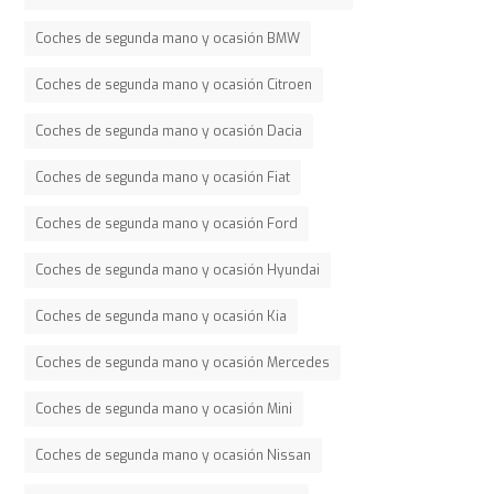
Coches de segunda mano y ocasión BMW
Coches de segunda mano y ocasión Citroen
Coches de segunda mano y ocasión Dacia
Coches de segunda mano y ocasión Fiat
Coches de segunda mano y ocasión Ford
Coches de segunda mano y ocasión Hyundai
Coches de segunda mano y ocasión Kia
Coches de segunda mano y ocasión Mercedes
Coches de segunda mano y ocasión Mini
Coches de segunda mano y ocasión Nissan