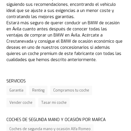
siguiendo sus recomendaciones, encontrando el vehículo
ideal que se ajuste a sus exigencias a un menor coste y
contratando las mejores garantías.
Estará más seguro de querer conducir un BMW de ocasión
en Ávila cuanto antes después de conocer todas las
ventajas de comprar un BMW en Ávila. Acércate a
Crestanevada y consigue el BMW de ocasión económico que
deseas en uno de nuestros concesionarios si además
quieres un coche premium de este fabricante con todas las
cualidades que hemos descrito anteriormente.
SERVICIOS
Garantía
Renting
Compramos tu coche
Vender coche
Tasar mi coche
COCHES DE SEGUNDA MANO Y OCASIÓN POR MARCA
Coches de segunda mano y ocasión Alfa Romeo