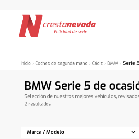
Serie 
Inicio
Coches de segunda mano
Cádiz
BMW
BMW Serie 5 de ocasió
Selección de nuestros mejores vehículos, revisado
2 resultados
Marca / Modelo