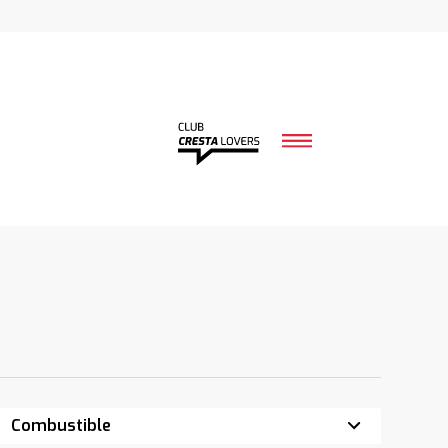
Combustible