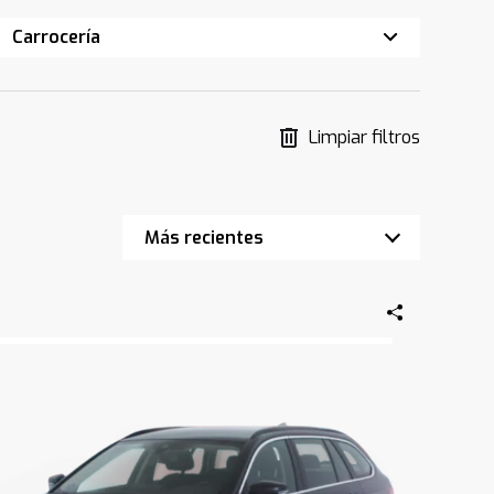
Carrocería
Limpiar filtros