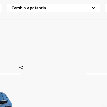
Cambio y potencia