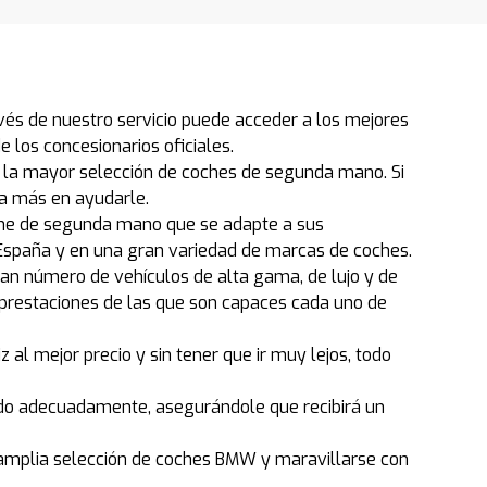
és de nuestro servicio puede acceder a los mejores
los concesionarios oficiales.
 la mayor selección de coches de segunda mano. Si
a más en ayudarle.
che de segunda mano que se adapte a sus
spaña y en una gran variedad de marcas de coches.
an número de vehículos de alta gama, de lujo y de
 prestaciones de las que son capaces cada uno de
l mejor precio y sin tener que ir muy lejos, todo
ado adecuadamente, asegurándole que recibirá un
amplia selección de coches BMW y maravillarse con