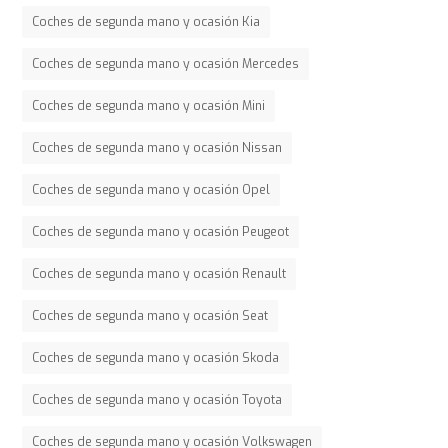
Coches de segunda mano y ocasión Kia
Coches de segunda mano y ocasión Mercedes
Coches de segunda mano y ocasión Mini
Coches de segunda mano y ocasión Nissan
Coches de segunda mano y ocasión Opel
Coches de segunda mano y ocasión Peugeot
Coches de segunda mano y ocasión Renault
Coches de segunda mano y ocasión Seat
Coches de segunda mano y ocasión Skoda
Coches de segunda mano y ocasión Toyota
Coches de segunda mano y ocasión Volkswagen