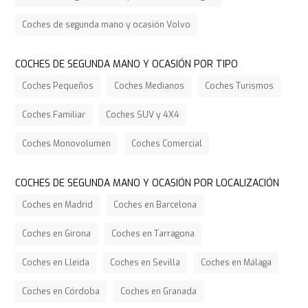
Coches de segunda mano y ocasión Volvo
COCHES DE SEGUNDA MANO Y OCASIÓN POR TIPO
Coches Pequeños
Coches Medianos
Coches Turismos
Coches Familiar
Coches SUV y 4X4
Coches Monovolumen
Coches Comercial
COCHES DE SEGUNDA MANO Y OCASIÓN POR LOCALIZACIÓN
Coches en Madrid
Coches en Barcelona
Coches en Girona
Coches en Tarragona
Coches en Lleida
Coches en Sevilla
Coches en Málaga
Coches en Córdoba
Coches en Granada