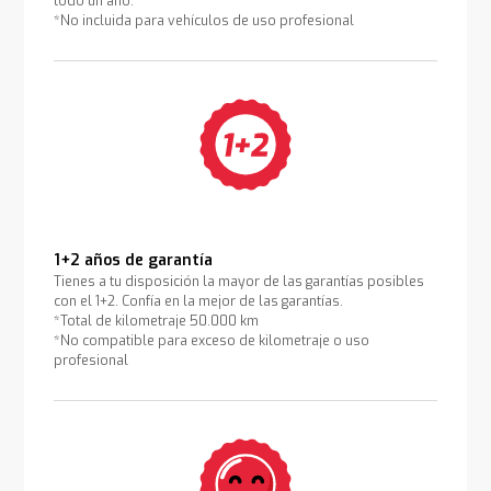
todo un año.
*No incluida para vehículos de uso profesional
1+2 años de garantía
Tienes a tu disposición la mayor de las garantías posibles
con el 1+2. Confía en la mejor de las garantías.
*Total de kilometraje 50.000 km
*No compatible para exceso de kilometraje o uso
profesional