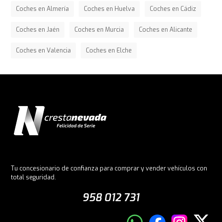
Coches en Almería
Coches en Huelva
Coches en Cádiz
Coches en Jaén
Coches en Murcia
Coches en Alicante
Coches en Valencia
Coches en Elche
Tu concesionario de confianza para comprar y vender vehículos con
total seguridad.
958 012 731