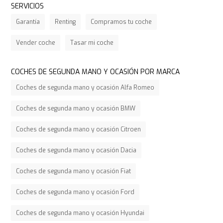
SERVICIOS
Garantía
Renting
Compramos tu coche
Vender coche
Tasar mi coche
COCHES DE SEGUNDA MANO Y OCASIÓN POR MARCA
Coches de segunda mano y ocasión Alfa Romeo
Coches de segunda mano y ocasión BMW
Coches de segunda mano y ocasión Citroen
Coches de segunda mano y ocasión Dacia
Coches de segunda mano y ocasión Fiat
Coches de segunda mano y ocasión Ford
Coches de segunda mano y ocasión Hyundai