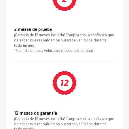
2 meses de prueba
¡Garantía de 12 meses incluida! Compra con la confianza que
da saber que respaldamos nuestros vehículos durante
todo un año.
*No incluida para vehículos de uso profesional
12 meses de garantía
¡Garantía de 12 meses incluida! Compra con la confianza que
da saber que respaldamos nuestros vehículos durante