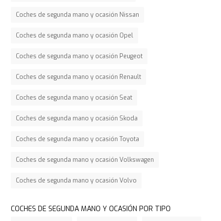
Coches de segunda mano y ocasión Nissan
Coches de segunda mano y ocasión Opel
Coches de segunda mano y ocasión Peugeot
Coches de segunda mano y ocasión Renault
Coches de segunda mano y ocasión Seat
Coches de segunda mano y ocasión Skoda
Coches de segunda mano y ocasión Toyota
Coches de segunda mano y ocasión Volkswagen
Coches de segunda mano y ocasión Volvo
COCHES DE SEGUNDA MANO Y OCASIÓN POR TIPO