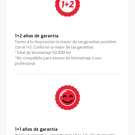
1+2 años de garantía
Tienes a tu disposición la mayor de las garantías posibles
con el 1+2. Confía en la mejor de las garantías.
*Total de kilometraje 50.000 km
*No compatible para exceso de kilometraje o uso
profesional
1+1 años de garantía