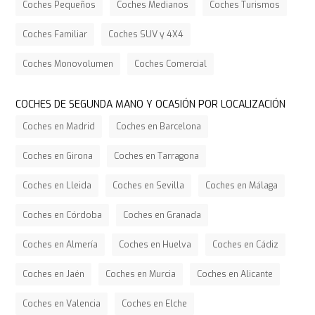
Coches Pequeños
Coches Medianos
Coches Turismos
Coches Familiar
Coches SUV y 4X4
Coches Monovolumen
Coches Comercial
COCHES DE SEGUNDA MANO Y OCASIÓN POR LOCALIZACIÓN
Coches en Madrid
Coches en Barcelona
Coches en Girona
Coches en Tarragona
Coches en Lleida
Coches en Sevilla
Coches en Málaga
Coches en Córdoba
Coches en Granada
Coches en Almería
Coches en Huelva
Coches en Cádiz
Coches en Jaén
Coches en Murcia
Coches en Alicante
Coches en Valencia
Coches en Elche