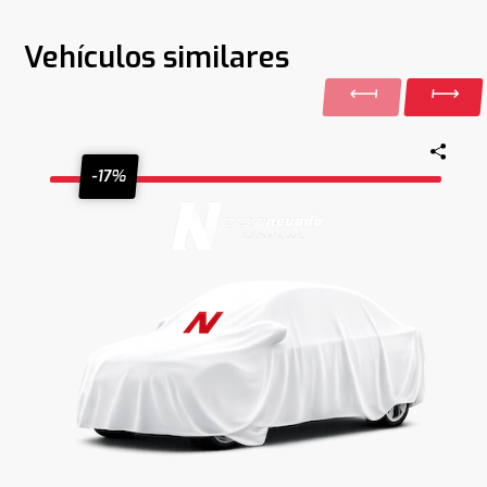
Vehículos similares
-17%