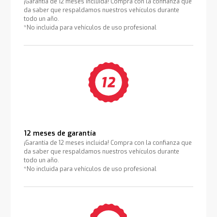
¡Garantía de 12 meses incluida! Compra con la confianza que
da saber que respaldamos nuestros vehículos durante
todo un año.
*No incluida para vehículos de uso profesional
12 meses de garantía
¡Garantía de 12 meses incluida! Compra con la confianza que
da saber que respaldamos nuestros vehículos durante
todo un año.
*No incluida para vehículos de uso profesional