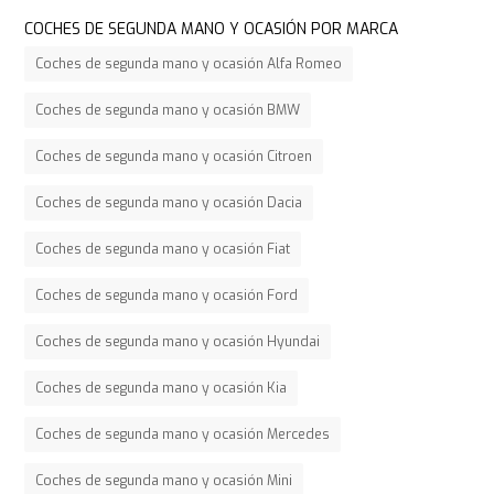
COCHES DE SEGUNDA MANO Y OCASIÓN POR MARCA
Coches de segunda mano y ocasión Alfa Romeo
Coches de segunda mano y ocasión BMW
Coches de segunda mano y ocasión Citroen
Coches de segunda mano y ocasión Dacia
Coches de segunda mano y ocasión Fiat
Coches de segunda mano y ocasión Ford
Coches de segunda mano y ocasión Hyundai
Coches de segunda mano y ocasión Kia
Coches de segunda mano y ocasión Mercedes
Coches de segunda mano y ocasión Mini