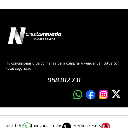
Tu concesionario de confianza para comprar y vender vehículos con
total seguridad.
958 012 731
© 2026 Crestanevada. Todos los derechos reservados.