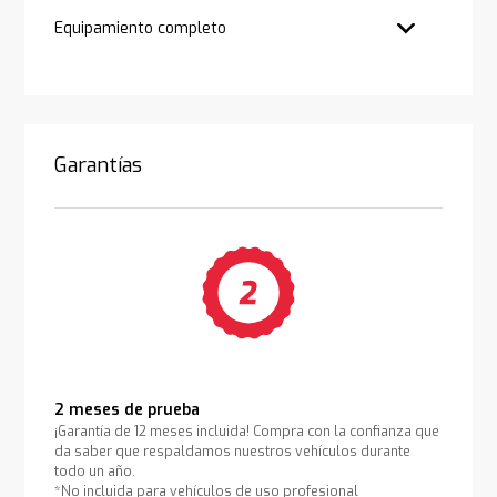
Equipamiento completo
Garantías
2 meses de prueba
¡Garantía de 12 meses incluida! Compra con la confianza que
da saber que respaldamos nuestros vehículos durante
todo un año.
*No incluida para vehículos de uso profesional