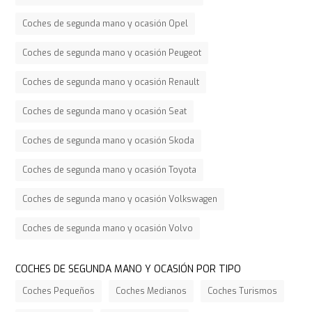
Coches de segunda mano y ocasión Opel
Coches de segunda mano y ocasión Peugeot
Coches de segunda mano y ocasión Renault
Coches de segunda mano y ocasión Seat
Coches de segunda mano y ocasión Skoda
Coches de segunda mano y ocasión Toyota
Coches de segunda mano y ocasión Volkswagen
Coches de segunda mano y ocasión Volvo
COCHES DE SEGUNDA MANO Y OCASIÓN POR TIPO
Coches Pequeños
Coches Medianos
Coches Turismos