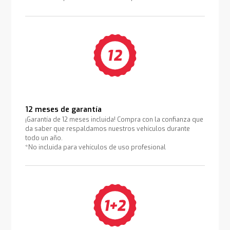
12 meses de garantía
¡Garantía de 12 meses incluida! Compra con la confianza que
da saber que respaldamos nuestros vehículos durante
todo un año.
*No incluida para vehículos de uso profesional