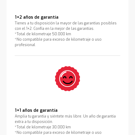
1+2 años de garantía
Tienes a tu disposición la mayor de las garantías posibles
con el 1+2. Confía en la mejor de las garantías.
*Total de kilometraje 50.000 km
*No compatible para exceso de kilometraje o uso
profesional
1+1 años de garantía
Amplía tu garantía y siéntete más libre. Un año de garantía
extra a tu disposición.
*Total de kilometraje 30.000 km
*No compatible para exceso de kilometraje o uso