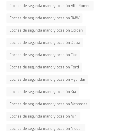
Coches de segunda mano y ocasión Alfa Romeo
Coches de segunda mano y ocasión BMW
Coches de segunda mano y ocasión Citroen
Coches de segunda mano y ocasión Dacia
Coches de segunda mano y ocasión Fiat
Coches de segunda mano y ocasión Ford
Coches de segunda mano y ocasión Hyundai
Coches de segunda mano y ocasión Kia
Coches de segunda mano y ocasión Mercedes
Coches de segunda mano y ocasión Mini
Coches de segunda mano y ocasión Nissan