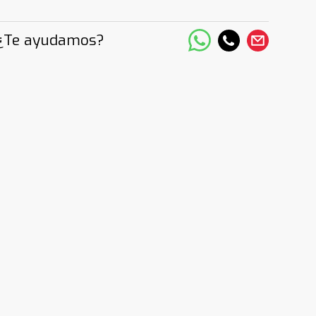
¿Te ayudamos?