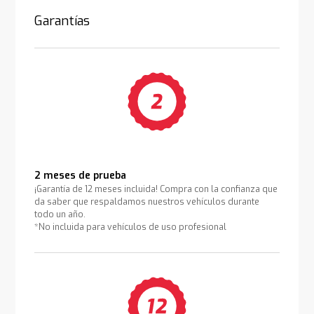
Garantías
2 meses de prueba
¡Garantía de 12 meses incluida! Compra con la confianza que
da saber que respaldamos nuestros vehículos durante
todo un año.
*No incluida para vehículos de uso profesional