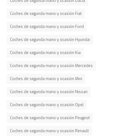
Coches de segunda mano y ocasión Dacia
Coches de segunda mano y ocasión Fiat
Coches de segunda mano y ocasión Ford
Coches de segunda mano y ocasión Hyundai
Coches de segunda mano y ocasión Kia
Coches de segunda mano y ocasión Mercedes
Coches de segunda mano y ocasión Mini
Coches de segunda mano y ocasión Nissan
Coches de segunda mano y ocasión Opel
Coches de segunda mano y ocasión Peugeot
Coches de segunda mano y ocasión Renault