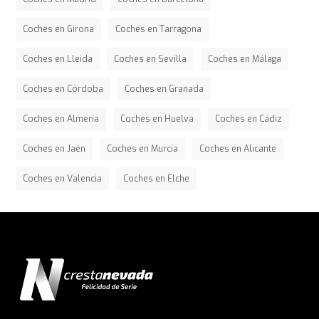
Coches en Girona
Coches en Tarragona
Coches en Lleida
Coches en Sevilla
Coches en Málaga
Coches en Córdoba
Coches en Granada
Coches en Almería
Coches en Huelva
Coches en Cádiz
Coches en Jaén
Coches en Murcia
Coches en Alicante
Coches en Valencia
Coches en Elche