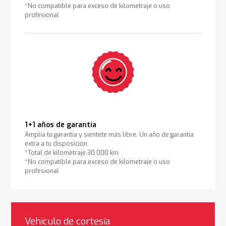
*No compatible para exceso de kilometraje o uso
profesional
1+1 años de garantía
Amplía tu garantía y siéntete más libre. Un año de garantía
extra a tu disposición.
*Total de kilometraje 30.000 km
*No compatible para exceso de kilometraje o uso
profesional
Vehículo de cortesía