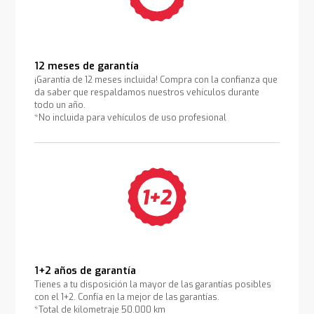
12 meses de garantía
¡Garantía de 12 meses incluida! Compra con la confianza que
da saber que respaldamos nuestros vehículos durante
todo un año.
*No incluida para vehículos de uso profesional
1+2 años de garantía
Tienes a tu disposición la mayor de las garantías posibles
con el 1+2. Confía en la mejor de las garantías.
*Total de kilometraje 50.000 km