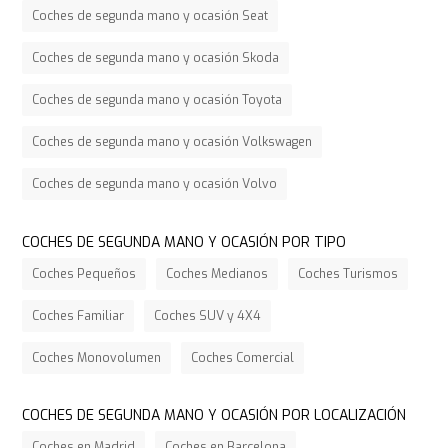
Coches de segunda mano y ocasión Seat
Coches de segunda mano y ocasión Skoda
Coches de segunda mano y ocasión Toyota
Coches de segunda mano y ocasión Volkswagen
Coches de segunda mano y ocasión Volvo
COCHES DE SEGUNDA MANO Y OCASIÓN POR TIPO
Coches Pequeños
Coches Medianos
Coches Turismos
Coches Familiar
Coches SUV y 4X4
Coches Monovolumen
Coches Comercial
COCHES DE SEGUNDA MANO Y OCASIÓN POR LOCALIZACIÓN
Coches en Madrid
Coches en Barcelona