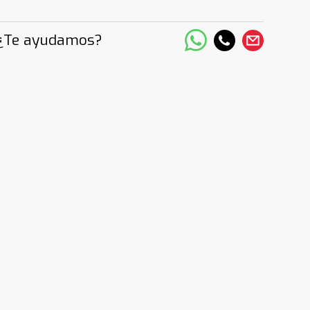
¿Te ayudamos?