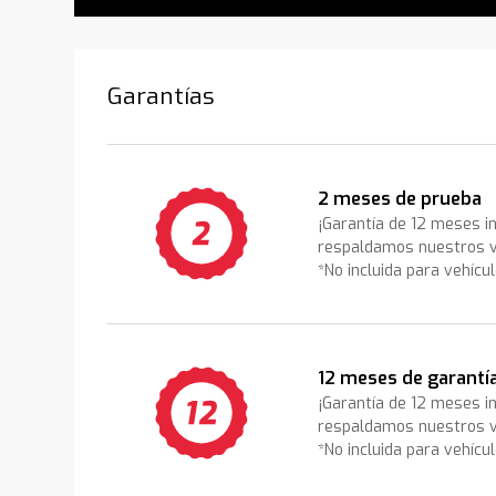
Garantías
2 meses de prueba
¡Garantía de 12 meses i
respaldamos nuestros v
*No incluida para vehícu
12 meses de garantí
¡Garantía de 12 meses i
respaldamos nuestros v
*No incluida para vehícu