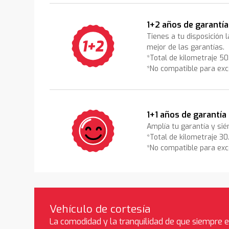
1+2 años de garantía
Tienes a tu disposición 
mejor de las garantías.
*Total de kilometraje 5
*No compatible para exc
1+1 años de garantía
Amplía tu garantía y sié
*Total de kilometraje 3
*No compatible para exc
Vehículo de cortesía
La comodidad y la tranquilidad de que siempre 