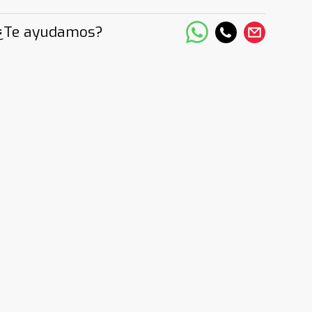
¿Te ayudamos?