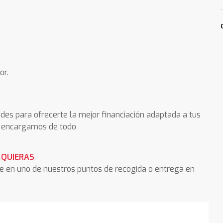
or.
des para ofrecerte la mejor financiación adaptada a tus
os encargamos de todo
 QUIERAS
he en uno de nuestros puntos de recogida o entrega en