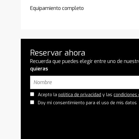
Equipamiento completo
Reservar ahora
Recuerda que puedes elegir entre uno de nuestr
quieras
Acepto la
política de privacidad
y las
condiciones
Doy mi consentimiento para el uso de mis datos