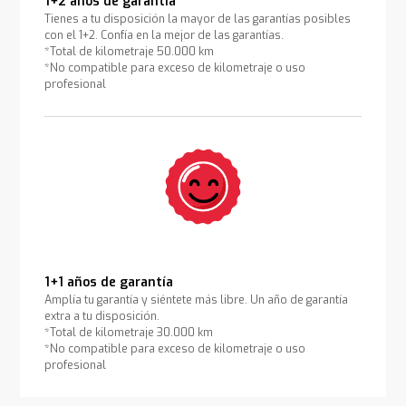
1+2 años de garantía
Tienes a tu disposición la mayor de las garantías posibles
con el 1+2. Confía en la mejor de las garantías.
*Total de kilometraje 50.000 km
*No compatible para exceso de kilometraje o uso
profesional
1+1 años de garantía
Amplía tu garantía y siéntete más libre. Un año de garantía
extra a tu disposición.
*Total de kilometraje 30.000 km
*No compatible para exceso de kilometraje o uso
profesional