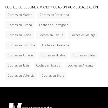
COCHES DE SEGUNDA MANO Y OCASIÓN POR LOCALIZACIÓN
Coches en Madrid
Coches en Barcelona
Coches en Girona
Coches en Tarragona
Coches en Lleida
Coches en Sevilla
Coches en Málaga
Coches en Córdoba
Coches en Granada
Coches en Almería
Coches en Huelva
Coches en Cádiz
Coches en Jaén
Coches en Murcia
Coches en Alicante
Coches en Valencia
Coches en Elche