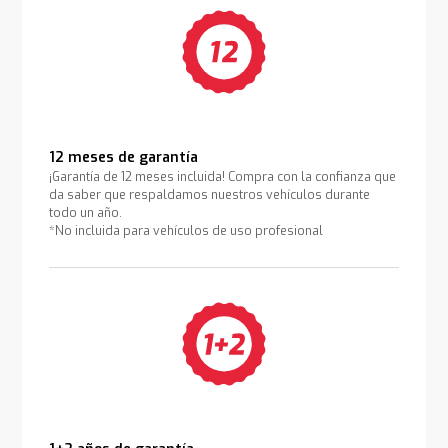
12 meses de garantía
¡Garantía de 12 meses incluida! Compra con la confianza que
da saber que respaldamos nuestros vehículos durante
todo un año.
*No incluida para vehículos de uso profesional