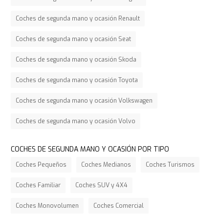
Coches de segunda mano y ocasión Renault
Coches de segunda mano y ocasión Seat
Coches de segunda mano y ocasión Skoda
Coches de segunda mano y ocasión Toyota
Coches de segunda mano y ocasión Volkswagen
Coches de segunda mano y ocasión Volvo
COCHES DE SEGUNDA MANO Y OCASIÓN POR TIPO
Coches Pequeños
Coches Medianos
Coches Turismos
Coches Familiar
Coches SUV y 4X4
Coches Monovolumen
Coches Comercial