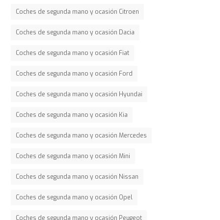
Coches de segunda mano y ocasión Citroen
Coches de segunda mano y ocasión Dacia
Coches de segunda mano y ocasión Fiat
Coches de segunda mano y ocasión Ford
Coches de segunda mano y ocasión Hyundai
Coches de segunda mano y ocasión Kia
Coches de segunda mano y ocasión Mercedes
Coches de segunda mano y ocasión Mini
Coches de segunda mano y ocasión Nissan
Coches de segunda mano y ocasión Opel
Coches de segunda mano y ocasión Peugeot