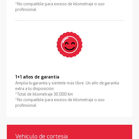
*No compatible para exceso de kilometraje o uso
profesional
1+1 años de garantía
Amplía tu garantía y siéntete más libre. Un año de garantía
extra a tu disposición.
*Total de kilometraje 30.000 km
*No compatible para exceso de kilometraje o uso
profesional
Vehículo de cortesía