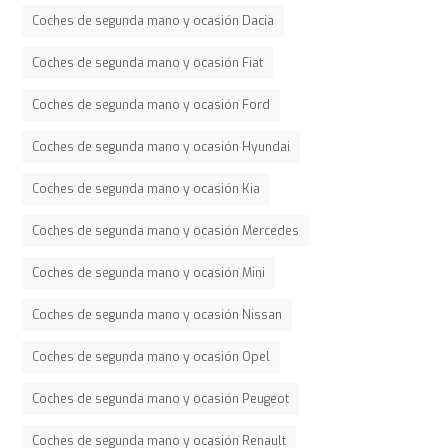
Coches de segunda mano y ocasión Dacia
Coches de segunda mano y ocasión Fiat
Coches de segunda mano y ocasión Ford
Coches de segunda mano y ocasión Hyundai
Coches de segunda mano y ocasión Kia
Coches de segunda mano y ocasión Mercedes
Coches de segunda mano y ocasión Mini
Coches de segunda mano y ocasión Nissan
Coches de segunda mano y ocasión Opel
Coches de segunda mano y ocasión Peugeot
Coches de segunda mano y ocasión Renault