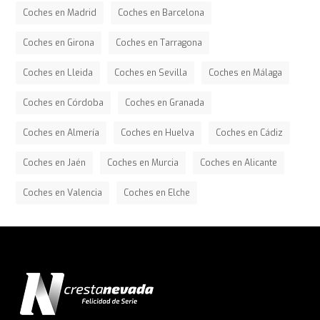
Coches en Madrid
Coches en Barcelona
Coches en Girona
Coches en Tarragona
Coches en Lleida
Coches en Sevilla
Coches en Málaga
Coches en Córdoba
Coches en Granada
Coches en Almería
Coches en Huelva
Coches en Cádiz
Coches en Jaén
Coches en Murcia
Coches en Alicante
Coches en Valencia
Coches en Elche