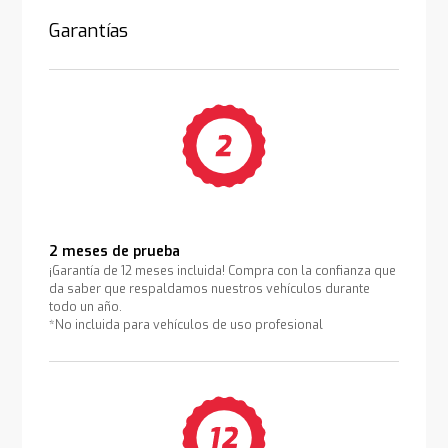
Garantías
2 meses de prueba
¡Garantía de 12 meses incluida! Compra con la confianza que
da saber que respaldamos nuestros vehículos durante
todo un año.
*No incluida para vehículos de uso profesional