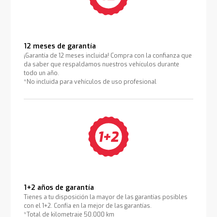
12 meses de garantía
¡Garantía de 12 meses incluida! Compra con la confianza que
da saber que respaldamos nuestros vehículos durante
todo un año.
*No incluida para vehículos de uso profesional
1+2 años de garantía
Tienes a tu disposición la mayor de las garantías posibles
con el 1+2. Confía en la mejor de las garantías.
*Total de kilometraje 50.000 km