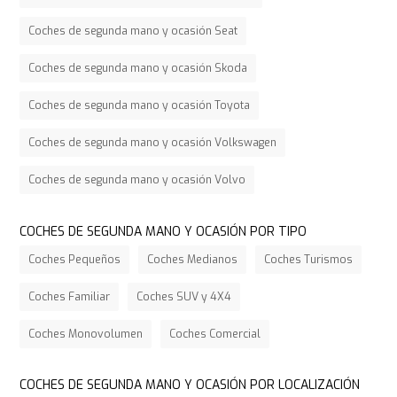
Coches de segunda mano y ocasión Seat
Coches de segunda mano y ocasión Skoda
Coches de segunda mano y ocasión Toyota
Coches de segunda mano y ocasión Volkswagen
Coches de segunda mano y ocasión Volvo
COCHES DE SEGUNDA MANO Y OCASIÓN POR TIPO
Coches Pequeños
Coches Medianos
Coches Turismos
Coches Familiar
Coches SUV y 4X4
Coches Monovolumen
Coches Comercial
COCHES DE SEGUNDA MANO Y OCASIÓN POR LOCALIZACIÓN