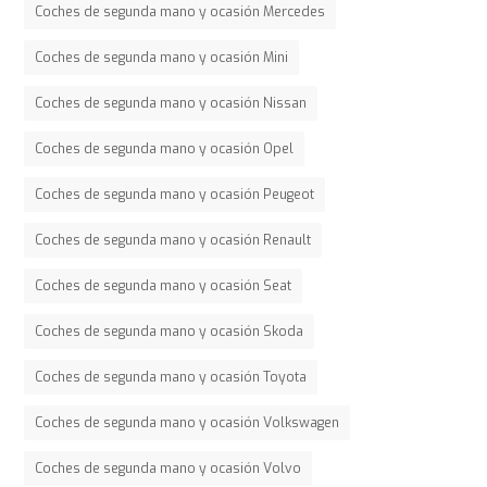
Coches de segunda mano y ocasión Mercedes
Coches de segunda mano y ocasión Mini
Coches de segunda mano y ocasión Nissan
Coches de segunda mano y ocasión Opel
Coches de segunda mano y ocasión Peugeot
Coches de segunda mano y ocasión Renault
Coches de segunda mano y ocasión Seat
Coches de segunda mano y ocasión Skoda
Coches de segunda mano y ocasión Toyota
Coches de segunda mano y ocasión Volkswagen
Coches de segunda mano y ocasión Volvo