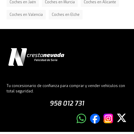
Coches en Jaén
Coches en Murcia
Coches en Alicante
Coches en Valencia
Coches en Elche
Tu concesionario de confianza para comprar y vender vehículos con
total seguridad.
958 012 731