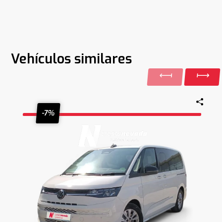
Vehículos similares
-7%