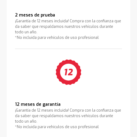
2 meses de prueba
¡Garantía de 12 meses incluida! Compra con la confianza que
da saber que respaldamos nuestros vehículos durante
todo un año.
*No incluida para vehículos de uso profesional
12 meses de garantía
¡Garantía de 12 meses incluida! Compra con la confianza que
da saber que respaldamos nuestros vehículos durante
todo un año.
*No incluida para vehículos de uso profesional