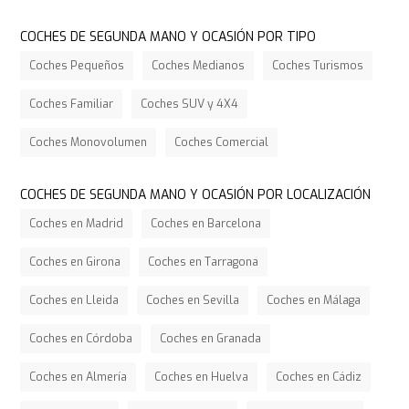
COCHES DE SEGUNDA MANO Y OCASIÓN POR TIPO
Coches Pequeños
Coches Medianos
Coches Turismos
Coches Familiar
Coches SUV y 4X4
Coches Monovolumen
Coches Comercial
COCHES DE SEGUNDA MANO Y OCASIÓN POR LOCALIZACIÓN
Coches en Madrid
Coches en Barcelona
Coches en Girona
Coches en Tarragona
Coches en Lleida
Coches en Sevilla
Coches en Málaga
Coches en Córdoba
Coches en Granada
Coches en Almería
Coches en Huelva
Coches en Cádiz