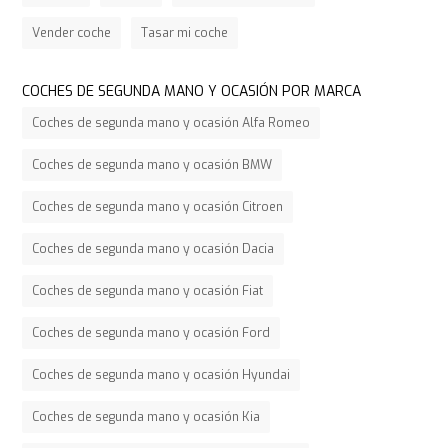
Vender coche
Tasar mi coche
COCHES DE SEGUNDA MANO Y OCASIÓN POR MARCA
Coches de segunda mano y ocasión Alfa Romeo
Coches de segunda mano y ocasión BMW
Coches de segunda mano y ocasión Citroen
Coches de segunda mano y ocasión Dacia
Coches de segunda mano y ocasión Fiat
Coches de segunda mano y ocasión Ford
Coches de segunda mano y ocasión Hyundai
Coches de segunda mano y ocasión Kia