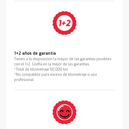
1+2 años de garantía
Tienes a tu disposición la mayor de las garantías posibles
con el 1+2. Confía en la mejor de las garantías.
*Total de kilometraje 50.000 km
*No compatible para exceso de kilometraje o uso
profesional