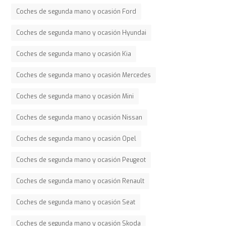
Coches de segunda mano y ocasión Ford
Coches de segunda mano y ocasión Hyundai
Coches de segunda mano y ocasión Kia
Coches de segunda mano y ocasión Mercedes
Coches de segunda mano y ocasión Mini
Coches de segunda mano y ocasión Nissan
Coches de segunda mano y ocasión Opel
Coches de segunda mano y ocasión Peugeot
Coches de segunda mano y ocasión Renault
Coches de segunda mano y ocasión Seat
Coches de segunda mano y ocasión Skoda