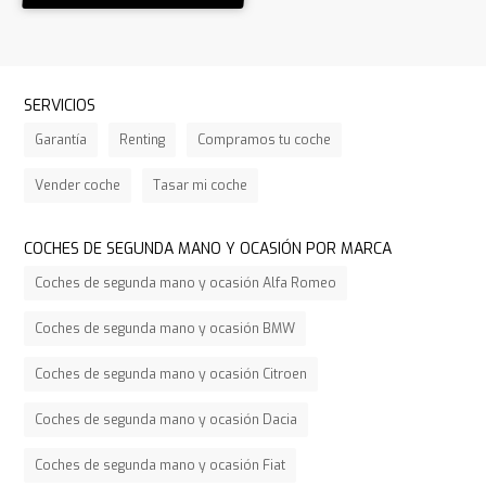
SERVICIOS
Garantía
Renting
Compramos tu coche
Vender coche
Tasar mi coche
COCHES DE SEGUNDA MANO Y OCASIÓN POR MARCA
Coches de segunda mano y ocasión Alfa Romeo
Coches de segunda mano y ocasión BMW
Coches de segunda mano y ocasión Citroen
Coches de segunda mano y ocasión Dacia
Coches de segunda mano y ocasión Fiat