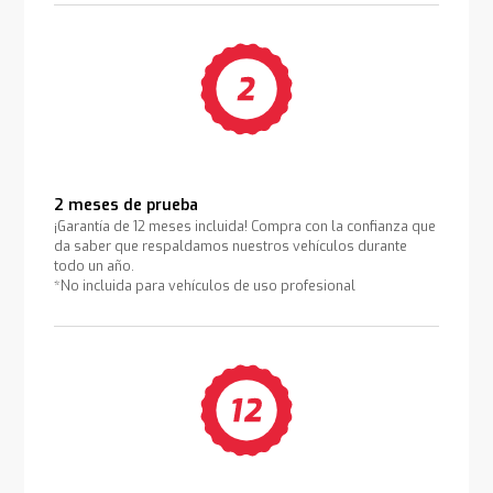
2 meses de prueba
¡Garantía de 12 meses incluida! Compra con la confianza que
da saber que respaldamos nuestros vehículos durante
todo un año.
*No incluida para vehículos de uso profesional