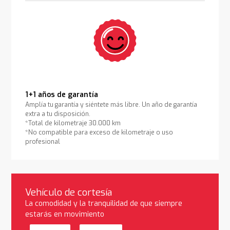
1+1 años de garantía
Amplía tu garantía y siéntete más libre. Un año de garantía
extra a tu disposición.
*Total de kilometraje 30.000 km
*No compatible para exceso de kilometraje o uso
profesional
Vehículo de cortesía
La comodidad y la tranquilidad de que siempre
estarás en movimiento