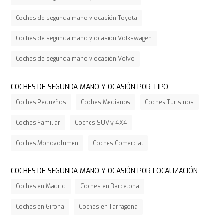
Coches de segunda mano y ocasión Toyota
Coches de segunda mano y ocasión Volkswagen
Coches de segunda mano y ocasión Volvo
COCHES DE SEGUNDA MANO Y OCASIÓN POR TIPO
Coches Pequeños
Coches Medianos
Coches Turismos
Coches Familiar
Coches SUV y 4X4
Coches Monovolumen
Coches Comercial
COCHES DE SEGUNDA MANO Y OCASIÓN POR LOCALIZACIÓN
Coches en Madrid
Coches en Barcelona
Coches en Girona
Coches en Tarragona