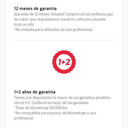
12 meses de garantía
¡Garantía de 12 meses incluida! Compra con la confianza que
da saber que respaldamos nuestros vehículos durante
todo un año.
*No incluida para vehículos de uso profesional
1+2 años de garantía
Tienes a tu disposición la mayor de las garantías posibles
con el 1+2. Confía en la mejor de las garantías.
*Total de kilometraje 50.000 km
*No compatible para exceso de kilometraje o uso
profesional