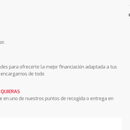
or.
des para ofrecerte la mejor financiación adaptada a tus
os encargamos de todo
 QUIERAS
he en uno de nuestros puntos de recogida o entrega en