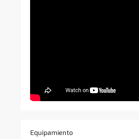
Equipamiento