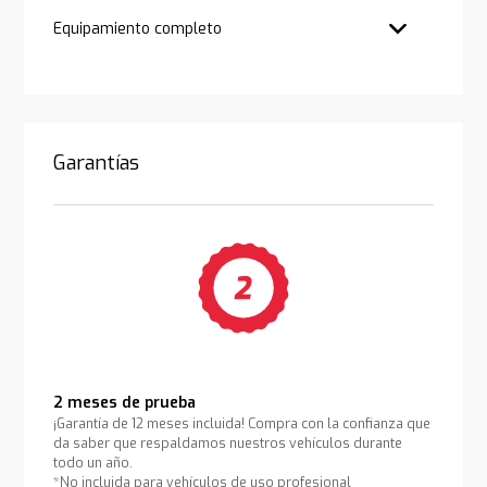
Equipamiento completo
Garantías
2 meses de prueba
¡Garantía de 12 meses incluida! Compra con la confianza que
da saber que respaldamos nuestros vehículos durante
todo un año.
*No incluida para vehículos de uso profesional