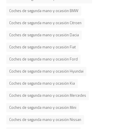
Coches de segunda mano y ocasión BMW
Coches de segunda mano y ocasión Citroen
Coches de segunda mano y ocasión Dacia
Coches de segunda mano y ocasión Fiat
Coches de segunda mano y ocasión Ford
Coches de segunda mano y ocasión Hyundai
Coches de segunda mano y ocasión Kia
Coches de segunda mano y ocasión Mercedes
Coches de segunda mano y ocasión Mini
Coches de segunda mano y ocasión Nissan