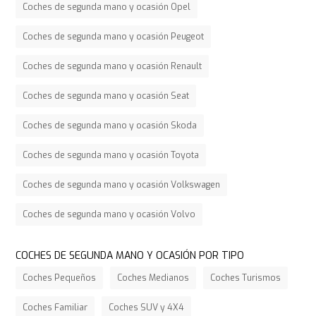
Coches de segunda mano y ocasión Opel
Coches de segunda mano y ocasión Peugeot
Coches de segunda mano y ocasión Renault
Coches de segunda mano y ocasión Seat
Coches de segunda mano y ocasión Skoda
Coches de segunda mano y ocasión Toyota
Coches de segunda mano y ocasión Volkswagen
Coches de segunda mano y ocasión Volvo
COCHES DE SEGUNDA MANO Y OCASIÓN POR TIPO
Coches Pequeños
Coches Medianos
Coches Turismos
Coches Familiar
Coches SUV y 4X4