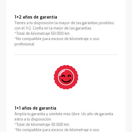
1+2 años de garantía
Tienes a tu disposición la mayor de las garantías posibles
con el 1+2. Confía en la mejor de las garantías.
*Total de kilometraje 50.000 km
*No compatible para exceso de kilometraje o uso
profesional
1+1 años de garantía
Amplía tu garantía y siéntete más libre. Un año de garantía
extra a tu disposición.
*Total de kilometraje 30.000 km
*No compatible para exceso de kilometraje o uso