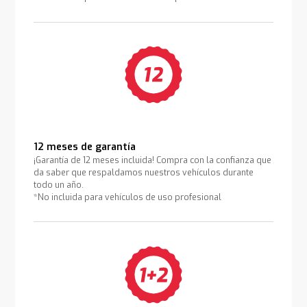
12 meses de garantía
¡Garantía de 12 meses incluida! Compra con la confianza que
da saber que respaldamos nuestros vehículos durante
todo un año.
*No incluida para vehículos de uso profesional