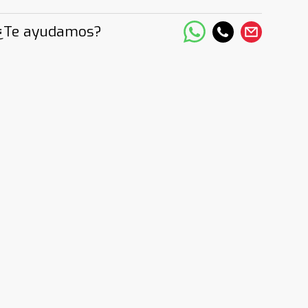
¿Te ayudamos?