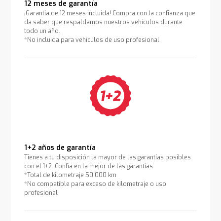
12 meses de garantía
¡Garantía de 12 meses incluida! Compra con la confianza que
da saber que respaldamos nuestros vehículos durante
todo un año.
*No incluida para vehículos de uso profesional
1+2 años de garantía
Tienes a tu disposición la mayor de las garantías posibles
con el 1+2. Confía en la mejor de las garantías.
*Total de kilometraje 50.000 km
*No compatible para exceso de kilometraje o uso
profesional