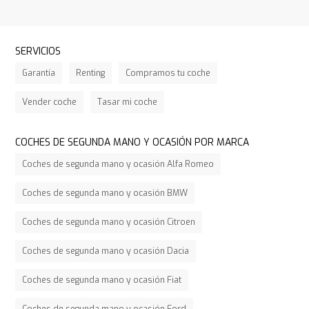
SERVICIOS
Garantía
Renting
Compramos tu coche
Vender coche
Tasar mi coche
COCHES DE SEGUNDA MANO Y OCASIÓN POR MARCA
Coches de segunda mano y ocasión Alfa Romeo
Coches de segunda mano y ocasión BMW
Coches de segunda mano y ocasión Citroen
Coches de segunda mano y ocasión Dacia
Coches de segunda mano y ocasión Fiat
Coches de segunda mano y ocasión Ford