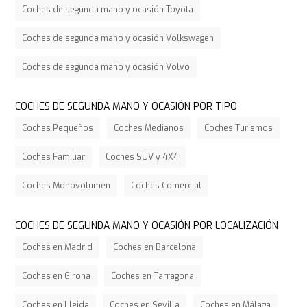
Coches de segunda mano y ocasión Toyota
Coches de segunda mano y ocasión Volkswagen
Coches de segunda mano y ocasión Volvo
COCHES DE SEGUNDA MANO Y OCASIÓN POR TIPO
Coches Pequeños
Coches Medianos
Coches Turismos
Coches Familiar
Coches SUV y 4X4
Coches Monovolumen
Coches Comercial
COCHES DE SEGUNDA MANO Y OCASIÓN POR LOCALIZACIÓN
Coches en Madrid
Coches en Barcelona
Coches en Girona
Coches en Tarragona
Coches en Lleida
Coches en Sevilla
Coches en Málaga