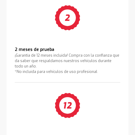
2 meses de prueba
¡Garantía de 12 meses incluida! Compra con la confianza que
da saber que respaldamos nuestros vehículos durante
todo un año.
*No incluida para vehículos de uso profesional