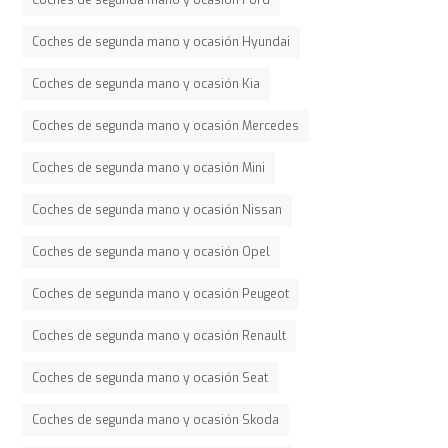
Coches de segunda mano y ocasión Hyundai
Coches de segunda mano y ocasión Kia
Coches de segunda mano y ocasión Mercedes
Coches de segunda mano y ocasión Mini
Coches de segunda mano y ocasión Nissan
Coches de segunda mano y ocasión Opel
Coches de segunda mano y ocasión Peugeot
Coches de segunda mano y ocasión Renault
Coches de segunda mano y ocasión Seat
Coches de segunda mano y ocasión Skoda