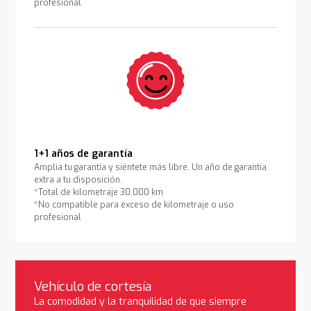
profesional
1+1 años de garantía
Amplía tu garantía y siéntete más libre. Un año de garantía
extra a tu disposición.
*Total de kilometraje 30.000 km
*No compatible para exceso de kilometraje o uso
profesional
Vehículo de cortesía
La comodidad y la tranquilidad de que siempre