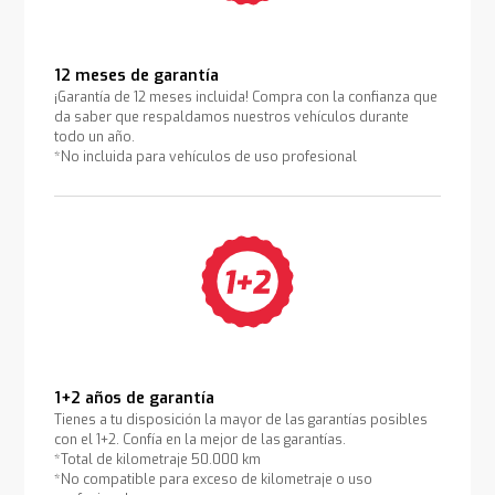
12 meses de garantía
¡Garantía de 12 meses incluida! Compra con la confianza que
da saber que respaldamos nuestros vehículos durante
todo un año.
*No incluida para vehículos de uso profesional
1+2 años de garantía
Tienes a tu disposición la mayor de las garantías posibles
con el 1+2. Confía en la mejor de las garantías.
*Total de kilometraje 50.000 km
*No compatible para exceso de kilometraje o uso