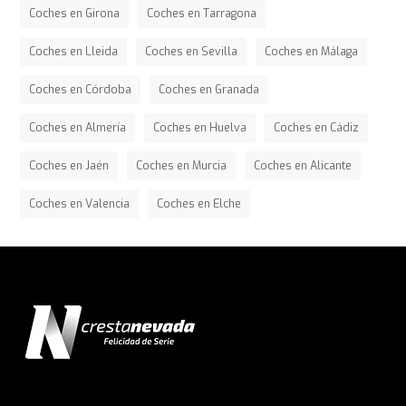
Coches en Girona
Coches en Tarragona
Coches en Lleida
Coches en Sevilla
Coches en Málaga
Coches en Córdoba
Coches en Granada
Coches en Almería
Coches en Huelva
Coches en Cádiz
Coches en Jaén
Coches en Murcia
Coches en Alicante
Coches en Valencia
Coches en Elche