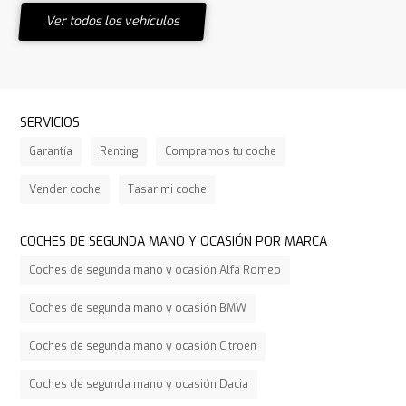
Ver todos los vehículos
SERVICIOS
Garantía
Renting
Compramos tu coche
Vender coche
Tasar mi coche
COCHES DE SEGUNDA MANO Y OCASIÓN POR MARCA
Coches de segunda mano y ocasión Alfa Romeo
Coches de segunda mano y ocasión BMW
Coches de segunda mano y ocasión Citroen
Coches de segunda mano y ocasión Dacia