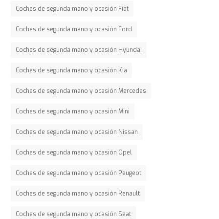
Coches de segunda mano y ocasión Fiat
Coches de segunda mano y ocasión Ford
Coches de segunda mano y ocasión Hyundai
Coches de segunda mano y ocasión Kia
Coches de segunda mano y ocasión Mercedes
Coches de segunda mano y ocasión Mini
Coches de segunda mano y ocasión Nissan
Coches de segunda mano y ocasión Opel
Coches de segunda mano y ocasión Peugeot
Coches de segunda mano y ocasión Renault
Coches de segunda mano y ocasión Seat