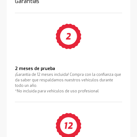
Garantías
2 meses de prueba
¡Garantía de 12 meses incluida! Compra con la confianza que
da saber que respaldamos nuestros vehículos durante
todo un año.
*No incluida para vehículos de uso profesional