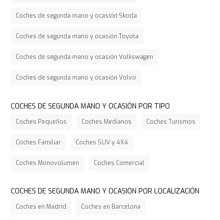
Coches de segunda mano y ocasión Skoda
Coches de segunda mano y ocasión Toyota
Coches de segunda mano y ocasión Volkswagen
Coches de segunda mano y ocasión Volvo
COCHES DE SEGUNDA MANO Y OCASIÓN POR TIPO
Coches Pequeños
Coches Medianos
Coches Turismos
Coches Familiar
Coches SUV y 4X4
Coches Monovolumen
Coches Comercial
COCHES DE SEGUNDA MANO Y OCASIÓN POR LOCALIZACIÓN
Coches en Madrid
Coches en Barcelona