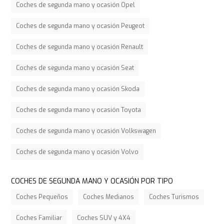
Coches de segunda mano y ocasión Opel
Coches de segunda mano y ocasión Peugeot
Coches de segunda mano y ocasión Renault
Coches de segunda mano y ocasión Seat
Coches de segunda mano y ocasión Skoda
Coches de segunda mano y ocasión Toyota
Coches de segunda mano y ocasión Volkswagen
Coches de segunda mano y ocasión Volvo
COCHES DE SEGUNDA MANO Y OCASIÓN POR TIPO
Coches Pequeños
Coches Medianos
Coches Turismos
Coches Familiar
Coches SUV y 4X4