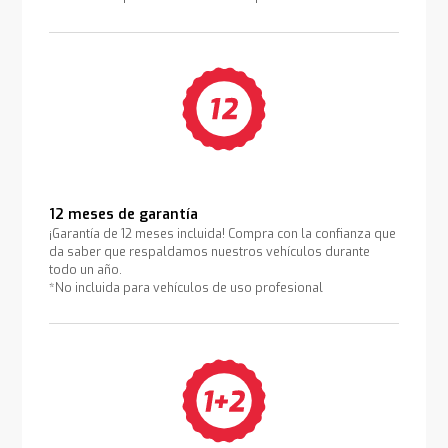
12 meses de garantía
¡Garantía de 12 meses incluida! Compra con la confianza que
da saber que respaldamos nuestros vehículos durante
todo un año.
*No incluida para vehículos de uso profesional