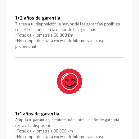
1+2 años de garantía
Tienes a tu disposición la mayor de las garantías posibles
con el 1+2. Confía en la mejor de las garantías.
*Total de kilometraje 50.000 km
*No compatible para exceso de kilometraje o uso
profesional
1+1 años de garantía
Amplía tu garantía y siéntete más libre. Un año de garantía
extra a tu disposición.
*Total de kilometraje 30.000 km
*No compatible para exceso de kilometraje o uso