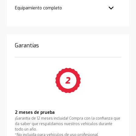
Equipamiento completo
Garantías
2 meses de prueba
¡Garantía de 12 meses incluida! Compra con la confianza que
da saber que respaldamos nuestros vehículos durante
todo un año.
*No incluida para vehículos de uso profesional