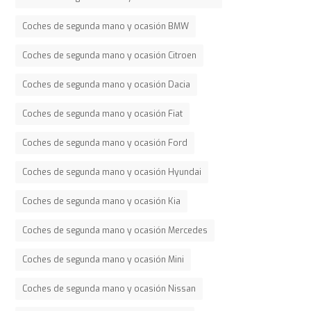
Coches de segunda mano y ocasión BMW
Coches de segunda mano y ocasión Citroen
Coches de segunda mano y ocasión Dacia
Coches de segunda mano y ocasión Fiat
Coches de segunda mano y ocasión Ford
Coches de segunda mano y ocasión Hyundai
Coches de segunda mano y ocasión Kia
Coches de segunda mano y ocasión Mercedes
Coches de segunda mano y ocasión Mini
Coches de segunda mano y ocasión Nissan