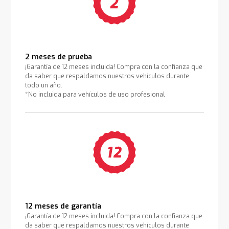
2 meses de prueba
¡Garantía de 12 meses incluida! Compra con la confianza que
da saber que respaldamos nuestros vehículos durante
todo un año.
*No incluida para vehículos de uso profesional
12 meses de garantía
¡Garantía de 12 meses incluida! Compra con la confianza que
da saber que respaldamos nuestros vehículos durante