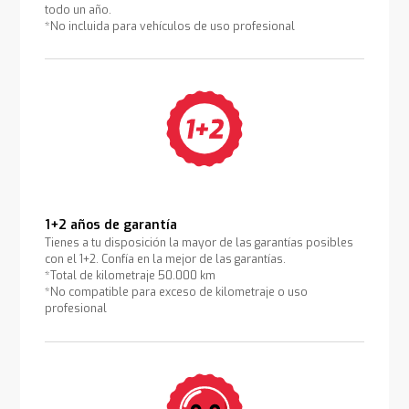
todo un año.
*No incluida para vehículos de uso profesional
1+2 años de garantía
Tienes a tu disposición la mayor de las garantías posibles
con el 1+2. Confía en la mejor de las garantías.
*Total de kilometraje 50.000 km
*No compatible para exceso de kilometraje o uso
profesional