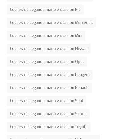
Coches de segunda mano y ocasión Kia
Coches de segunda mano y ocasión Mercedes
Coches de segunda mano y ocasión Mini
Coches de segunda mano y ocasión Nissan
Coches de segunda mano y ocasión Opel
Coches de segunda mano y ocasión Peugeot
Coches de segunda mano y ocasión Renault
Coches de segunda mano y ocasión Seat
Coches de segunda mano y ocasión Skoda
Coches de segunda mano y ocasión Toyota