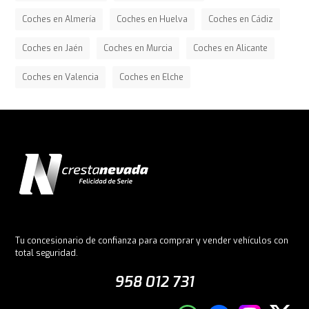
Coches en Almería
Coches en Huelva
Coches en Cádiz
Coches en Jaén
Coches en Murcia
Coches en Alicante
Coches en Valencia
Coches en Elche
Tu concesionario de confianza para comprar y vender vehículos con
total seguridad.
958 012 731