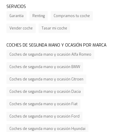
SERVICIOS
Garantía
Renting
Compramos tu coche
Vender coche
Tasar mi coche
COCHES DE SEGUNDA MANO Y OCASIÓN POR MARCA
Coches de segunda mano y ocasión Alfa Romeo
Coches de segunda mano y ocasión BMW
Coches de segunda mano y ocasión Citroen
Coches de segunda mano y ocasión Dacia
Coches de segunda mano y ocasión Fiat
Coches de segunda mano y ocasión Ford
Coches de segunda mano y ocasión Hyundai