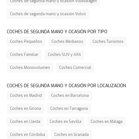
Coches de segunda mano y ocasión Volkswagen
Coches de segunda mano y ocasión Volvo
COCHES DE SEGUNDA MANO Y OCASIÓN POR TIPO
Coches Pequeños
Coches Medianos
Coches Turismos
Coches Familiar
Coches SUV y 4X4
Coches Monovolumen
Coches Comercial
COCHES DE SEGUNDA MANO Y OCASIÓN POR LOCALIZACIÓN
Coches en Madrid
Coches en Barcelona
Coches en Girona
Coches en Tarragona
Coches en Lleida
Coches en Sevilla
Coches en Málaga
Coches en Córdoba
Coches en Granada