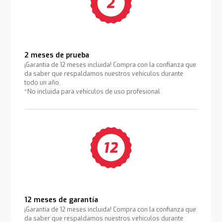
2 meses de prueba
¡Garantía de 12 meses incluida! Compra con la confianza que
da saber que respaldamos nuestros vehículos durante
todo un año.
*No incluida para vehículos de uso profesional
12 meses de garantía
¡Garantía de 12 meses incluida! Compra con la confianza que
da saber que respaldamos nuestros vehículos durante