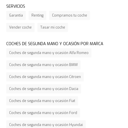
SERVICIOS
Garantía
Renting
Compramos tu coche
Vender coche
Tasar mi coche
COCHES DE SEGUNDA MANO Y OCASIÓN POR MARCA
Coches de segunda mano y ocasión Alfa Romeo
Coches de segunda mano y ocasión BMW
Coches de segunda mano y ocasión Citroen
Coches de segunda mano y ocasión Dacia
Coches de segunda mano y ocasión Fiat
Coches de segunda mano y ocasión Ford
Coches de segunda mano y ocasión Hyundai