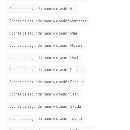
Coches de segunda mano y ocasión Kia
Coches de segunda mano y ocasión Mercedes
Coches de segunda mano y ocasión Mini
Coches de segunda mano y ocasión Nissan
Coches de segunda mano y ocasión Opel
Coches de segunda mano y ocasión Peugeot
Coches de segunda mano y ocasión Renault
Coches de segunda mano y ocasión Seat
Coches de segunda mano y ocasión Skoda
Coches de segunda mano y ocasión Toyota