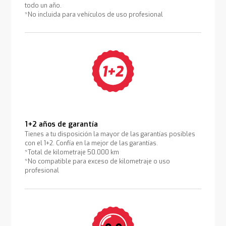
todo un año.
*No incluida para vehículos de uso profesional
1+2 años de garantía
Tienes a tu disposición la mayor de las garantías posibles
con el 1+2. Confía en la mejor de las garantías.
*Total de kilometraje 50.000 km
*No compatible para exceso de kilometraje o uso
profesional