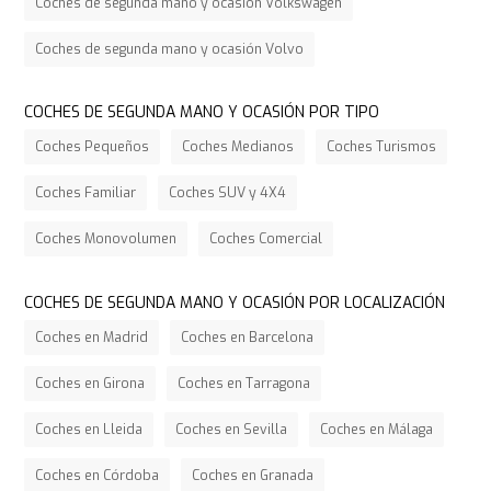
Coches de segunda mano y ocasión Volkswagen
Coches de segunda mano y ocasión Volvo
COCHES DE SEGUNDA MANO Y OCASIÓN POR TIPO
Coches Pequeños
Coches Medianos
Coches Turismos
Coches Familiar
Coches SUV y 4X4
Coches Monovolumen
Coches Comercial
COCHES DE SEGUNDA MANO Y OCASIÓN POR LOCALIZACIÓN
Coches en Madrid
Coches en Barcelona
Coches en Girona
Coches en Tarragona
Coches en Lleida
Coches en Sevilla
Coches en Málaga
Coches en Córdoba
Coches en Granada