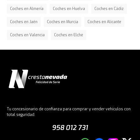
Coches en Almería
Coches en Huelva
Coches en Cádiz
Coches en Jaén
Coches en Murcia
Coches en Alicante
Coches en Valencia
Coches en Elche
Tu concesionario de confianza para comprar y vender vehículos con
total seguridad.
958 012 731