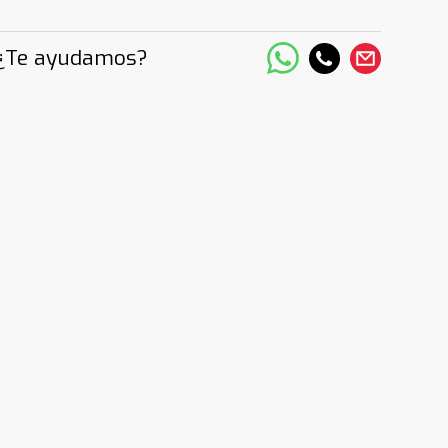
¿Te ayudamos?