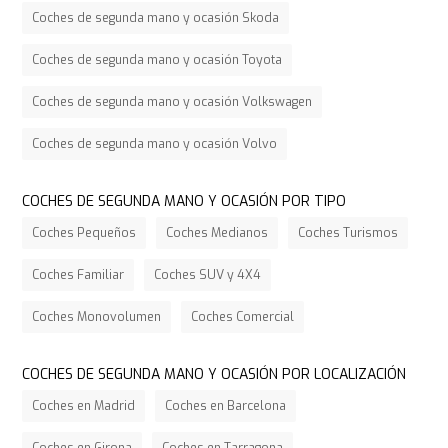
Coches de segunda mano y ocasión Skoda
Coches de segunda mano y ocasión Toyota
Coches de segunda mano y ocasión Volkswagen
Coches de segunda mano y ocasión Volvo
COCHES DE SEGUNDA MANO Y OCASIÓN POR TIPO
Coches Pequeños
Coches Medianos
Coches Turismos
Coches Familiar
Coches SUV y 4X4
Coches Monovolumen
Coches Comercial
COCHES DE SEGUNDA MANO Y OCASIÓN POR LOCALIZACIÓN
Coches en Madrid
Coches en Barcelona