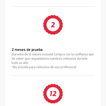
2 meses de prueba
¡Garantía de 12 meses incluida! Compra con la confianza que
da saber que respaldamos nuestros vehículos durante
todo un año.
*No incluida para vehículos de uso profesional