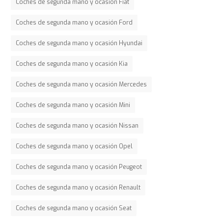
Coches de segunda mano y ocasión Fiat
Coches de segunda mano y ocasión Ford
Coches de segunda mano y ocasión Hyundai
Coches de segunda mano y ocasión Kia
Coches de segunda mano y ocasión Mercedes
Coches de segunda mano y ocasión Mini
Coches de segunda mano y ocasión Nissan
Coches de segunda mano y ocasión Opel
Coches de segunda mano y ocasión Peugeot
Coches de segunda mano y ocasión Renault
Coches de segunda mano y ocasión Seat