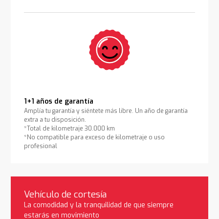
1+1 años de garantía
Amplía tu garantía y siéntete más libre. Un año de garantía
extra a tu disposición.
*Total de kilometraje 30.000 km
*No compatible para exceso de kilometraje o uso
profesional
Vehículo de cortesía
La comodidad y la tranquilidad de que siempre
estarás en movimiento