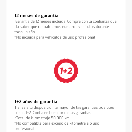
12 meses de garantía
¡Garantía de 12 meses incluida! Compra con la confianza que
da saber que respaldamos nuestros vehículos durante
todo un año.
*No incluida para vehículos de uso profesional
1+2 años de garantía
Tienes a tu disposición la mayor de las garantías posibles
con el 1+2. Confía en la mejor de las garantías.
*Total de kilometraje 50.000 km
*No compatible para exceso de kilometraje o uso
profesional