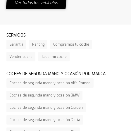
Ver todos los vehículos
SERVICIOS
Garantía
Renting
Compramos tu coche
Vender coche
Tasar mi coche
COCHES DE SEGUNDA MANO Y OCASIÓN POR MARCA
Coches de segunda mano y ocasión Alfa Romeo
Coches de segunda mano y ocasión BMW
Coches de segunda mano y ocasión Citroen
Coches de segunda mano y ocasión Dacia