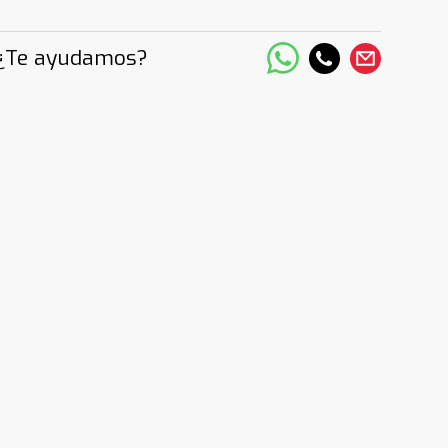
¿Te ayudamos?