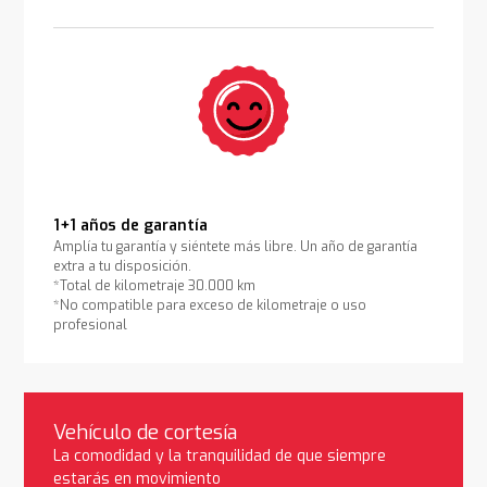
1+1 años de garantía
Amplía tu garantía y siéntete más libre. Un año de garantía
extra a tu disposición.
*Total de kilometraje 30.000 km
*No compatible para exceso de kilometraje o uso
profesional
Vehículo de cortesía
La comodidad y la tranquilidad de que siempre
estarás en movimiento