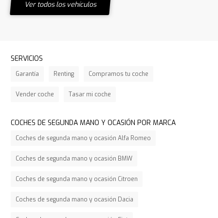
Ver todos los vehículos
SERVICIOS
Garantía
Renting
Compramos tu coche
Vender coche
Tasar mi coche
COCHES DE SEGUNDA MANO Y OCASIÓN POR MARCA
Coches de segunda mano y ocasión Alfa Romeo
Coches de segunda mano y ocasión BMW
Coches de segunda mano y ocasión Citroen
Coches de segunda mano y ocasión Dacia