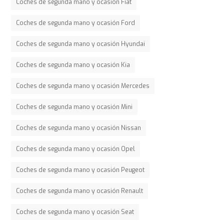
Coches de segunda mano y ocasión Fiat
Coches de segunda mano y ocasión Ford
Coches de segunda mano y ocasión Hyundai
Coches de segunda mano y ocasión Kia
Coches de segunda mano y ocasión Mercedes
Coches de segunda mano y ocasión Mini
Coches de segunda mano y ocasión Nissan
Coches de segunda mano y ocasión Opel
Coches de segunda mano y ocasión Peugeot
Coches de segunda mano y ocasión Renault
Coches de segunda mano y ocasión Seat