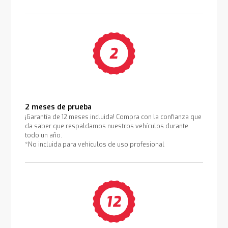
2 meses de prueba
¡Garantía de 12 meses incluida! Compra con la confianza que
da saber que respaldamos nuestros vehículos durante
todo un año.
*No incluida para vehículos de uso profesional