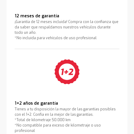
12 meses de garantía
¡Garantía de 12 meses incluida! Compra con la confianza que
da saber que respaldamos nuestros vehículos durante
todo un año.
*No incluida para vehículos de uso profesional
1+2 años de garantía
Tienes a tu disposición la mayor de las garantías posibles
con el 1+2. Confía en la mejor de las garantías.
*Total de kilometraje 50.000 km
*No compatible para exceso de kilometraje o uso
profesional