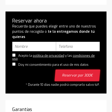
Reservar ahora
Recuerda que puedes elegir entre uno de nuestros
puntos de recogida o
te lo entregamos donde tú
quieras
Acepto la
política de privacidad
y las
condiciones de
uso
Doy mi consentimiento para el uso de mis datos
Reservar por 300€
* Durante 10 días nadie podrá comprarlo salvo tú!!.
Garantías