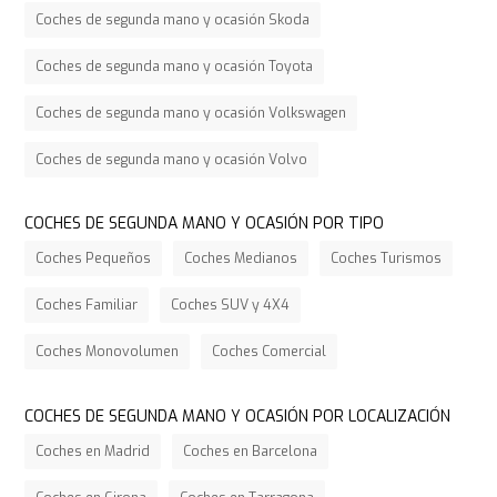
Coches de segunda mano y ocasión Skoda
Coches de segunda mano y ocasión Toyota
Coches de segunda mano y ocasión Volkswagen
Coches de segunda mano y ocasión Volvo
COCHES DE SEGUNDA MANO Y OCASIÓN POR TIPO
Coches Pequeños
Coches Medianos
Coches Turismos
Coches Familiar
Coches SUV y 4X4
Coches Monovolumen
Coches Comercial
COCHES DE SEGUNDA MANO Y OCASIÓN POR LOCALIZACIÓN
Coches en Madrid
Coches en Barcelona