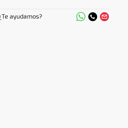
¿Te ayudamos?