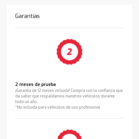
Garantías
2 meses de prueba
¡Garantía de 12 meses incluida! Compra con la confianza que
da saber que respaldamos nuestros vehículos durante
todo un año.
*No incluida para vehículos de uso profesional