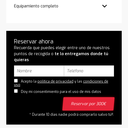
Equipamiento completo
Reservar ahora
Recuerda que puedes elegir entre uno de nuestros
puntos de recogida o
te lo entregamos donde tú
quieras
Acepto la
política de privacidad
y las
condiciones de
uso
Doy mi consentimiento para el uso de mis datos
Reservar por 300€
* Durante 10 días nadie podrá comprarlo salvo tú!!.