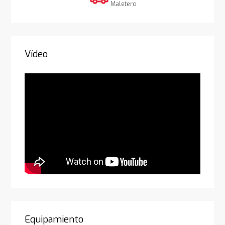
Maletero
Vídeo
Equipamiento