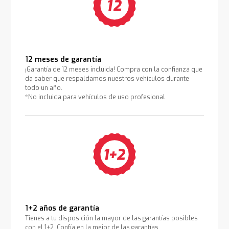
12 meses de garantía
¡Garantía de 12 meses incluida! Compra con la confianza que
da saber que respaldamos nuestros vehículos durante
todo un año.
*No incluida para vehículos de uso profesional
1+2 años de garantía
Tienes a tu disposición la mayor de las garantías posibles
con el 1+2. Confía en la mejor de las garantías.