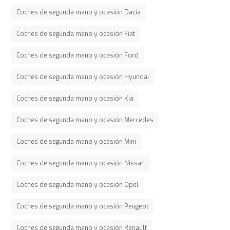
Coches de segunda mano y ocasión Dacia
Coches de segunda mano y ocasión Fiat
Coches de segunda mano y ocasión Ford
Coches de segunda mano y ocasión Hyundai
Coches de segunda mano y ocasión Kia
Coches de segunda mano y ocasión Mercedes
Coches de segunda mano y ocasión Mini
Coches de segunda mano y ocasión Nissan
Coches de segunda mano y ocasión Opel
Coches de segunda mano y ocasión Peugeot
Coches de segunda mano y ocasión Renault