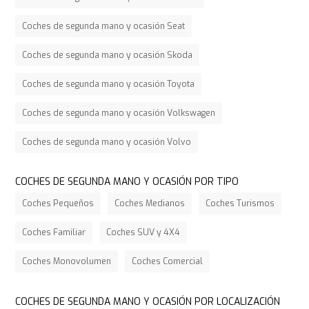
Coches de segunda mano y ocasión Seat
Coches de segunda mano y ocasión Skoda
Coches de segunda mano y ocasión Toyota
Coches de segunda mano y ocasión Volkswagen
Coches de segunda mano y ocasión Volvo
COCHES DE SEGUNDA MANO Y OCASIÓN POR TIPO
Coches Pequeños
Coches Medianos
Coches Turismos
Coches Familiar
Coches SUV y 4X4
Coches Monovolumen
Coches Comercial
COCHES DE SEGUNDA MANO Y OCASIÓN POR LOCALIZACIÓN