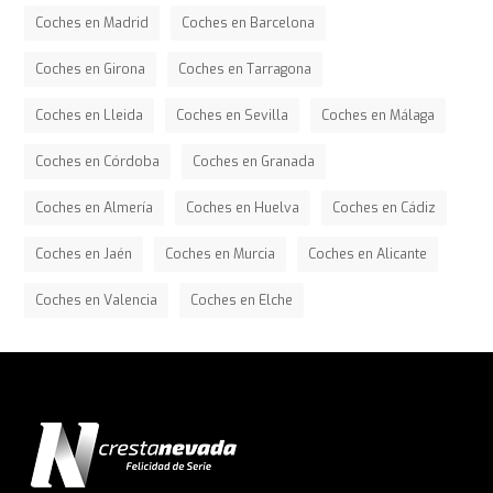
Coches en Madrid
Coches en Barcelona
Coches en Girona
Coches en Tarragona
Coches en Lleida
Coches en Sevilla
Coches en Málaga
Coches en Córdoba
Coches en Granada
Coches en Almería
Coches en Huelva
Coches en Cádiz
Coches en Jaén
Coches en Murcia
Coches en Alicante
Coches en Valencia
Coches en Elche