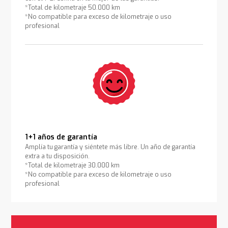
*Total de kilometraje 50.000 km
*No compatible para exceso de kilometraje o uso
profesional
1+1 años de garantía
Amplía tu garantía y siéntete más libre. Un año de garantía
extra a tu disposición.
*Total de kilometraje 30.000 km
*No compatible para exceso de kilometraje o uso
profesional