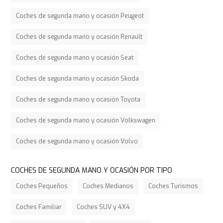
Coches de segunda mano y ocasión Peugeot
Coches de segunda mano y ocasión Renault
Coches de segunda mano y ocasión Seat
Coches de segunda mano y ocasión Skoda
Coches de segunda mano y ocasión Toyota
Coches de segunda mano y ocasión Volkswagen
Coches de segunda mano y ocasión Volvo
COCHES DE SEGUNDA MANO Y OCASIÓN POR TIPO
Coches Pequeños
Coches Medianos
Coches Turismos
Coches Familiar
Coches SUV y 4X4