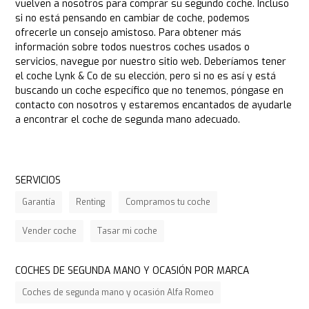
vuelven a nosotros para comprar su segundo coche. Incluso
si no está pensando en cambiar de coche, podemos
ofrecerle un consejo amistoso. Para obtener más
información sobre todos nuestros coches usados o
servicios, navegue por nuestro sitio web. Deberíamos tener
el coche Lynk & Co de su elección, pero si no es así y está
buscando un coche específico que no tenemos, póngase en
contacto con nosotros y estaremos encantados de ayudarle
a encontrar el coche de segunda mano adecuado.
SERVICIOS
Garantía
Renting
Compramos tu coche
Vender coche
Tasar mi coche
COCHES DE SEGUNDA MANO Y OCASIÓN POR MARCA
Coches de segunda mano y ocasión Alfa Romeo