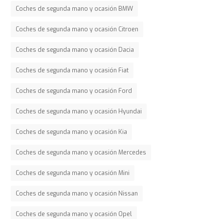
Coches de segunda mano y ocasión BMW
Coches de segunda mano y ocasión Citroen
Coches de segunda mano y ocasión Dacia
Coches de segunda mano y ocasión Fiat
Coches de segunda mano y ocasión Ford
Coches de segunda mano y ocasión Hyundai
Coches de segunda mano y ocasión Kia
Coches de segunda mano y ocasión Mercedes
Coches de segunda mano y ocasión Mini
Coches de segunda mano y ocasión Nissan
Coches de segunda mano y ocasión Opel