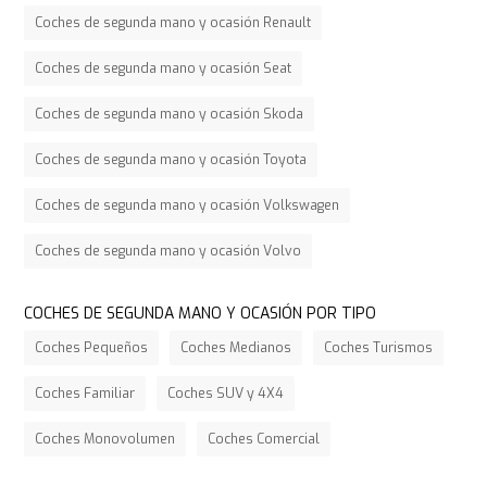
Coches de segunda mano y ocasión Renault
Coches de segunda mano y ocasión Seat
Coches de segunda mano y ocasión Skoda
Coches de segunda mano y ocasión Toyota
Coches de segunda mano y ocasión Volkswagen
Coches de segunda mano y ocasión Volvo
COCHES DE SEGUNDA MANO Y OCASIÓN POR TIPO
Coches Pequeños
Coches Medianos
Coches Turismos
Coches Familiar
Coches SUV y 4X4
Coches Monovolumen
Coches Comercial