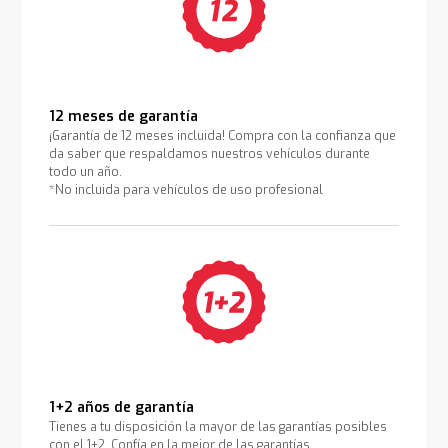
12 meses de garantía
¡Garantía de 12 meses incluida! Compra con la confianza que
da saber que respaldamos nuestros vehículos durante
todo un año.
*No incluida para vehículos de uso profesional
1+2 años de garantía
Tienes a tu disposición la mayor de las garantías posibles
con el 1+2. Confía en la mejor de las garantías.