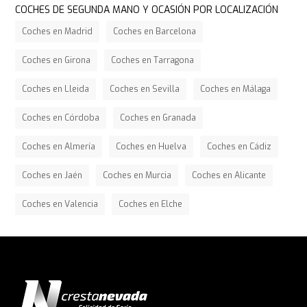
COCHES DE SEGUNDA MANO Y OCASIÓN POR LOCALIZACIÓN
Coches en Madrid
Coches en Barcelona
Coches en Girona
Coches en Tarragona
Coches en Lleida
Coches en Sevilla
Coches en Málaga
Coches en Córdoba
Coches en Granada
Coches en Almería
Coches en Huelva
Coches en Cádiz
Coches en Jaén
Coches en Murcia
Coches en Alicante
Coches en Valencia
Coches en Elche