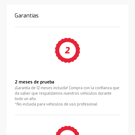
Garantías
2 meses de prueba
¡Garantía de 12 meses incluida! Compra con la confianza que
da saber que respaldamos nuestros vehículos durante
todo un año.
*No incluida para vehículos de uso profesional