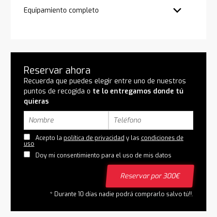
Equipamiento completo
Reservar ahora
Recuerda que puedes elegir entre uno de nuestros
puntos de recogida o
te lo entregamos donde tú
quieras
Acepto la
política de privacidad
y las
condiciones de
uso
Doy mi consentimiento para el uso de mis datos
Reservar por 300€
* Durante 10 días nadie podrá comprarlo salvo tú!!.