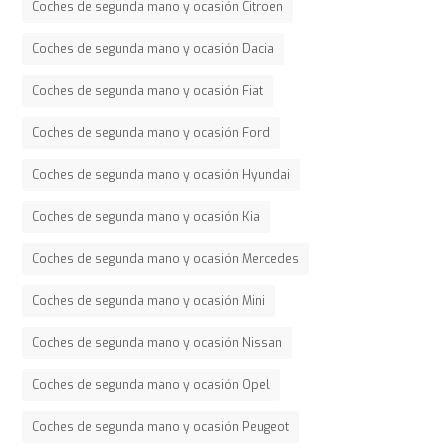
Coches de segunda mano y ocasión Citroen
Coches de segunda mano y ocasión Dacia
Coches de segunda mano y ocasión Fiat
Coches de segunda mano y ocasión Ford
Coches de segunda mano y ocasión Hyundai
Coches de segunda mano y ocasión Kia
Coches de segunda mano y ocasión Mercedes
Coches de segunda mano y ocasión Mini
Coches de segunda mano y ocasión Nissan
Coches de segunda mano y ocasión Opel
Coches de segunda mano y ocasión Peugeot