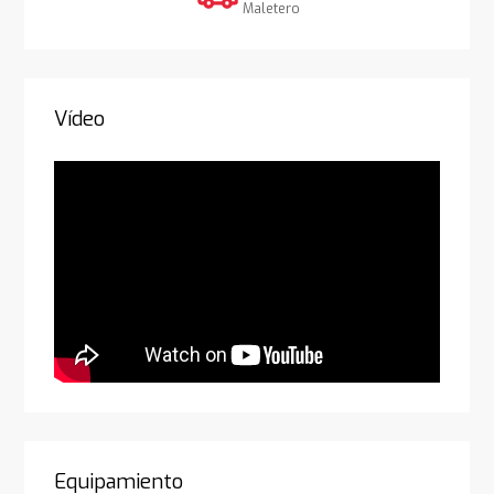
Maletero
Vídeo
Equipamiento