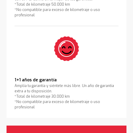
*Total de kilometraje 50.000 km
*No compatible para exceso de kilometraje o uso
profesional
1+1 años de garantía
Amplía tu garantía y siéntete más libre. Un año de garantía
extra a tu disposición.
*Total de kilometraje 30.000 km
*No compatible para exceso de kilometraje o uso
profesional