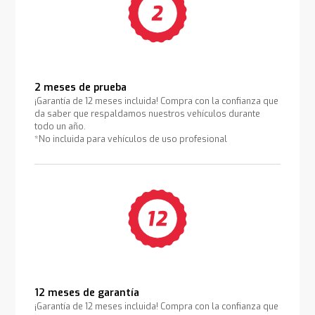
2 meses de prueba
¡Garantía de 12 meses incluida! Compra con la confianza que
da saber que respaldamos nuestros vehículos durante
todo un año.
*No incluida para vehículos de uso profesional
12 meses de garantía
¡Garantía de 12 meses incluida! Compra con la confianza que