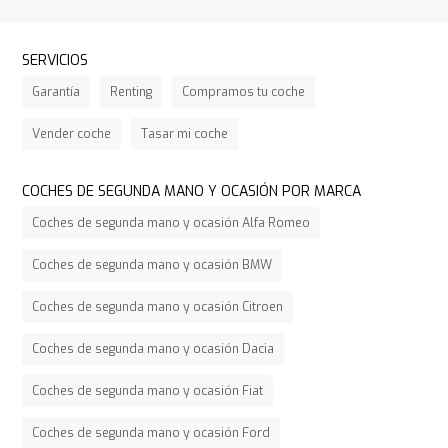
SERVICIOS
Garantía
Renting
Compramos tu coche
Vender coche
Tasar mi coche
COCHES DE SEGUNDA MANO Y OCASIÓN POR MARCA
Coches de segunda mano y ocasión Alfa Romeo
Coches de segunda mano y ocasión BMW
Coches de segunda mano y ocasión Citroen
Coches de segunda mano y ocasión Dacia
Coches de segunda mano y ocasión Fiat
Coches de segunda mano y ocasión Ford