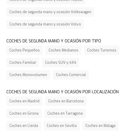
Coches de segunda mano y ocasión Volkswagen
Coches de segunda mano y ocasión Volvo
COCHES DE SEGUNDA MANO Y OCASIÓN POR TIPO
Coches Pequeños
Coches Medianos
Coches Turismos
Coches Familiar
Coches SUV y 4X4
Coches Monovolumen
Coches Comercial
COCHES DE SEGUNDA MANO Y OCASIÓN POR LOCALIZACIÓN
Coches en Madrid
Coches en Barcelona
Coches en Girona
Coches en Tarragona
Coches en Lleida
Coches en Sevilla
Coches en Málaga