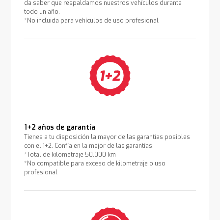
da saber que respaldamos nuestros vehículos durante
todo un año.
*No incluida para vehículos de uso profesional
1+2 años de garantía
Tienes a tu disposición la mayor de las garantías posibles
con el 1+2. Confía en la mejor de las garantías.
*Total de kilometraje 50.000 km
*No compatible para exceso de kilometraje o uso
profesional