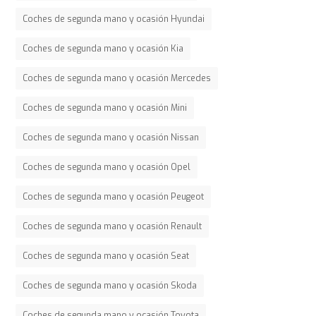
Coches de segunda mano y ocasión Hyundai
Coches de segunda mano y ocasión Kia
Coches de segunda mano y ocasión Mercedes
Coches de segunda mano y ocasión Mini
Coches de segunda mano y ocasión Nissan
Coches de segunda mano y ocasión Opel
Coches de segunda mano y ocasión Peugeot
Coches de segunda mano y ocasión Renault
Coches de segunda mano y ocasión Seat
Coches de segunda mano y ocasión Skoda
Coches de segunda mano y ocasión Toyota