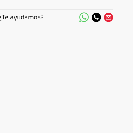
¿Te ayudamos?