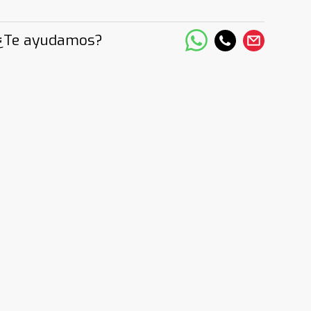
¿Te ayudamos?