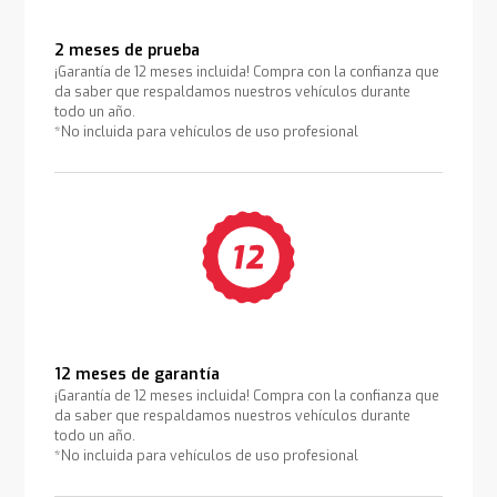
2 meses de prueba
¡Garantía de 12 meses incluida! Compra con la confianza que
da saber que respaldamos nuestros vehículos durante
todo un año.
*No incluida para vehículos de uso profesional
12 meses de garantía
¡Garantía de 12 meses incluida! Compra con la confianza que
da saber que respaldamos nuestros vehículos durante
todo un año.
*No incluida para vehículos de uso profesional