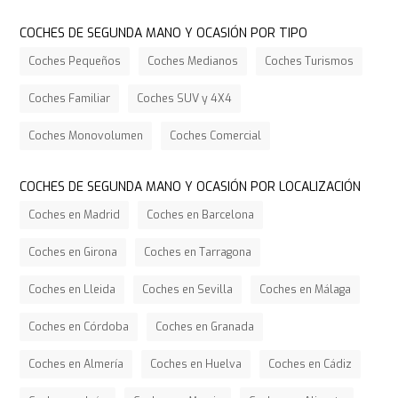
COCHES DE SEGUNDA MANO Y OCASIÓN POR TIPO
Coches Pequeños
Coches Medianos
Coches Turismos
Coches Familiar
Coches SUV y 4X4
Coches Monovolumen
Coches Comercial
COCHES DE SEGUNDA MANO Y OCASIÓN POR LOCALIZACIÓN
Coches en Madrid
Coches en Barcelona
Coches en Girona
Coches en Tarragona
Coches en Lleida
Coches en Sevilla
Coches en Málaga
Coches en Córdoba
Coches en Granada
Coches en Almería
Coches en Huelva
Coches en Cádiz