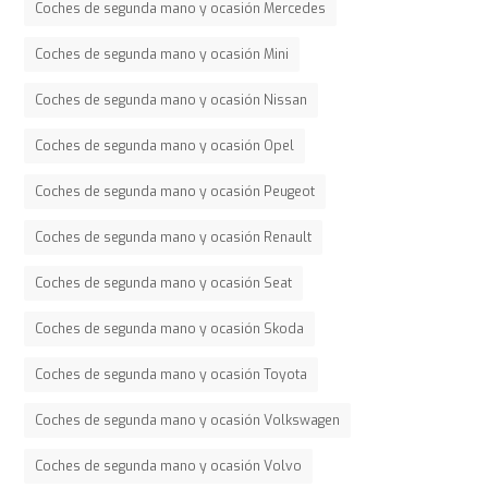
Coches de segunda mano y ocasión Mercedes
Coches de segunda mano y ocasión Mini
Coches de segunda mano y ocasión Nissan
Coches de segunda mano y ocasión Opel
Coches de segunda mano y ocasión Peugeot
Coches de segunda mano y ocasión Renault
Coches de segunda mano y ocasión Seat
Coches de segunda mano y ocasión Skoda
Coches de segunda mano y ocasión Toyota
Coches de segunda mano y ocasión Volkswagen
Coches de segunda mano y ocasión Volvo