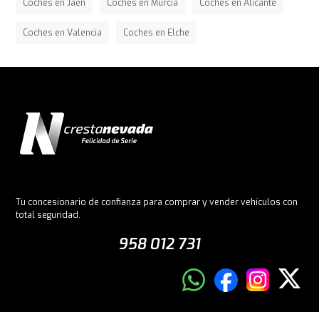
Coches en Jaén
Coches en Murcia
Coches en Alicante
Coches en Valencia
Coches en Elche
Tu concesionario de confianza para comprar y vender vehículos con
total seguridad.
958 012 731