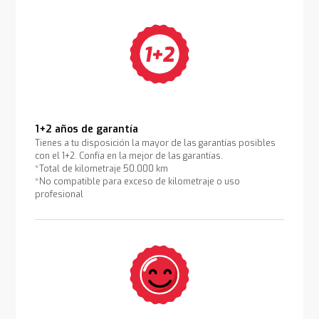
1+2 años de garantía
Tienes a tu disposición la mayor de las garantías posibles
con el 1+2. Confía en la mejor de las garantías.
*Total de kilometraje 50.000 km
*No compatible para exceso de kilometraje o uso
profesional