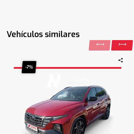
Vehículos similares
-7%