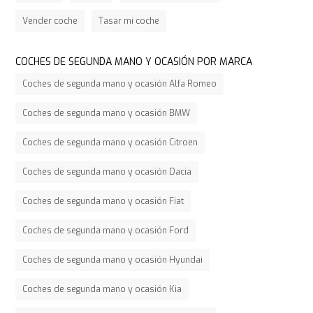
Vender coche
Tasar mi coche
COCHES DE SEGUNDA MANO Y OCASIÓN POR MARCA
Coches de segunda mano y ocasión Alfa Romeo
Coches de segunda mano y ocasión BMW
Coches de segunda mano y ocasión Citroen
Coches de segunda mano y ocasión Dacia
Coches de segunda mano y ocasión Fiat
Coches de segunda mano y ocasión Ford
Coches de segunda mano y ocasión Hyundai
Coches de segunda mano y ocasión Kia