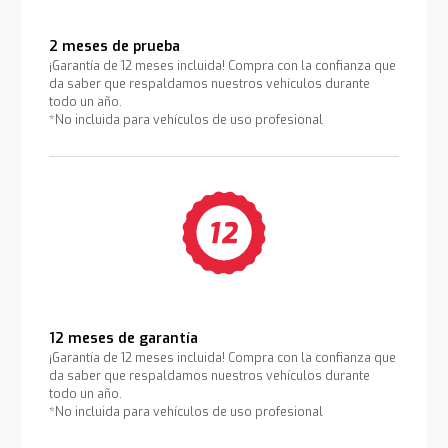
2 meses de prueba
¡Garantía de 12 meses incluida! Compra con la confianza que
da saber que respaldamos nuestros vehículos durante
todo un año.
*No incluida para vehículos de uso profesional
12 meses de garantía
¡Garantía de 12 meses incluida! Compra con la confianza que
da saber que respaldamos nuestros vehículos durante
todo un año.
*No incluida para vehículos de uso profesional