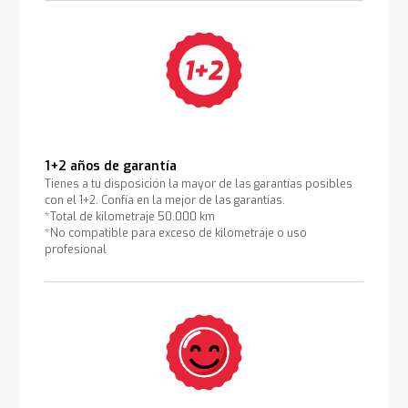
1+2 años de garantía
Tienes a tu disposición la mayor de las garantías posibles
con el 1+2. Confía en la mejor de las garantías.
*Total de kilometraje 50.000 km
*No compatible para exceso de kilometraje o uso
profesional