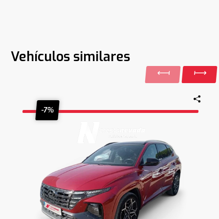
Vehículos similares
-7%