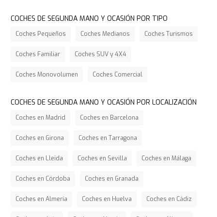
COCHES DE SEGUNDA MANO Y OCASIÓN POR TIPO
Coches Pequeños
Coches Medianos
Coches Turismos
Coches Familiar
Coches SUV y 4X4
Coches Monovolumen
Coches Comercial
COCHES DE SEGUNDA MANO Y OCASIÓN POR LOCALIZACIÓN
Coches en Madrid
Coches en Barcelona
Coches en Girona
Coches en Tarragona
Coches en Lleida
Coches en Sevilla
Coches en Málaga
Coches en Córdoba
Coches en Granada
Coches en Almería
Coches en Huelva
Coches en Cádiz