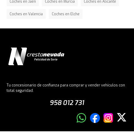
Coches en Jaén
Coches en Murcia
Coches en Alicante
Coches en Valencia
Coches en Elche
Tu concesionario de confianza para comprar y vender vehículos con
total seguridad.
958 012 731