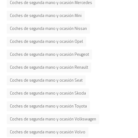
Coches de segunda mano y ocasión Mercedes
Coches de segunda mano y ocasión Mini
Coches de segunda mano y ocasión Nissan
Coches de segunda mano y ocasión Opel
Coches de segunda mano y ocasión Peugeot
Coches de segunda mano y ocasión Renault
Coches de segunda mano y ocasión Seat
Coches de segunda mano y ocasión Skoda
Coches de segunda mano y ocasión Toyota
Coches de segunda mano y ocasión Volkswagen
Coches de segunda mano y ocasión Volvo