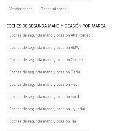
Vender coche
Tasar mi coche
COCHES DE SEGUNDA MANO Y OCASIÓN POR MARCA
Coches de segunda mano y ocasión Alfa Romeo
Coches de segunda mano y ocasión BMW
Coches de segunda mano y ocasión Citroen
Coches de segunda mano y ocasión Dacia
Coches de segunda mano y ocasión Fiat
Coches de segunda mano y ocasión Ford
Coches de segunda mano y ocasión Hyundai
Coches de segunda mano y ocasión Kia