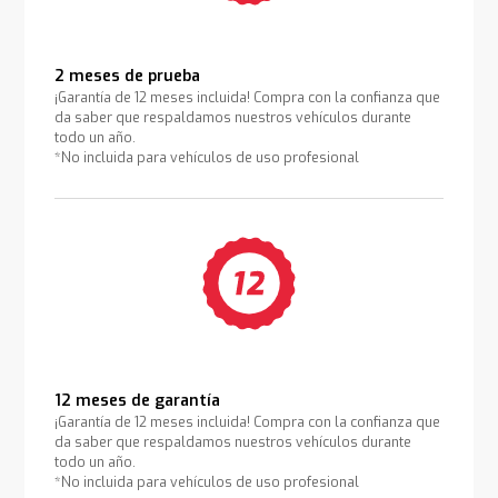
2 meses de prueba
¡Garantía de 12 meses incluida! Compra con la confianza que
da saber que respaldamos nuestros vehículos durante
todo un año.
*No incluida para vehículos de uso profesional
12 meses de garantía
¡Garantía de 12 meses incluida! Compra con la confianza que
da saber que respaldamos nuestros vehículos durante
todo un año.
*No incluida para vehículos de uso profesional