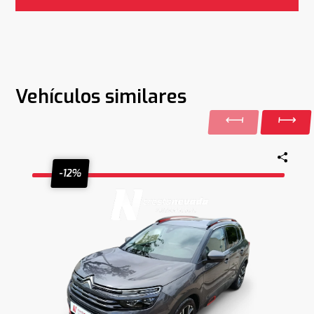
Vehículos similares
-12%