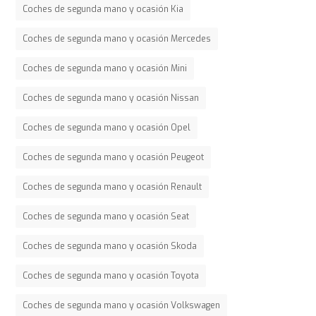
Coches de segunda mano y ocasión Kia
Coches de segunda mano y ocasión Mercedes
Coches de segunda mano y ocasión Mini
Coches de segunda mano y ocasión Nissan
Coches de segunda mano y ocasión Opel
Coches de segunda mano y ocasión Peugeot
Coches de segunda mano y ocasión Renault
Coches de segunda mano y ocasión Seat
Coches de segunda mano y ocasión Skoda
Coches de segunda mano y ocasión Toyota
Coches de segunda mano y ocasión Volkswagen