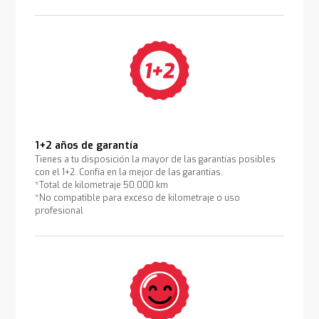
1+2 años de garantía
Tienes a tu disposición la mayor de las garantías posibles
con el 1+2. Confía en la mejor de las garantías.
*Total de kilometraje 50.000 km
*No compatible para exceso de kilometraje o uso
profesional