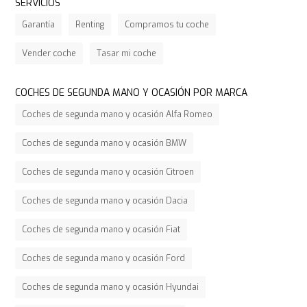
SERVICIOS
Garantía
Renting
Compramos tu coche
Vender coche
Tasar mi coche
COCHES DE SEGUNDA MANO Y OCASIÓN POR MARCA
Coches de segunda mano y ocasión Alfa Romeo
Coches de segunda mano y ocasión BMW
Coches de segunda mano y ocasión Citroen
Coches de segunda mano y ocasión Dacia
Coches de segunda mano y ocasión Fiat
Coches de segunda mano y ocasión Ford
Coches de segunda mano y ocasión Hyundai