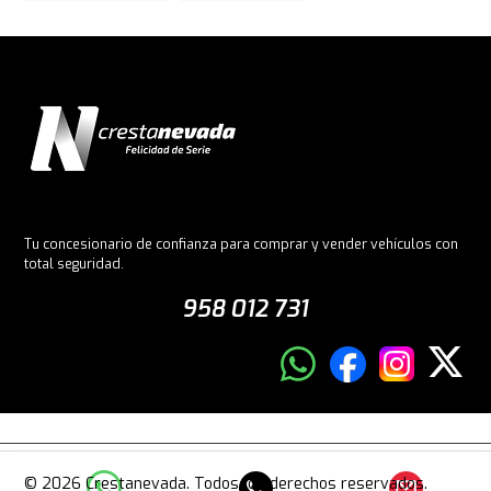
Tu concesionario de confianza para comprar y vender vehículos con
total seguridad.
958 012 731
© 2026 Crestanevada. Todos los derechos reservados.