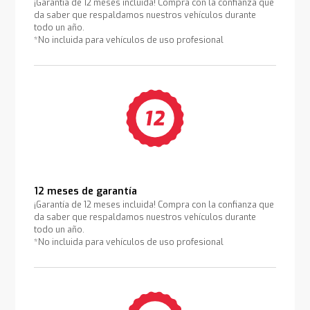
¡Garantía de 12 meses incluida! Compra con la confianza que
da saber que respaldamos nuestros vehículos durante
todo un año.
*No incluida para vehículos de uso profesional
12 meses de garantía
¡Garantía de 12 meses incluida! Compra con la confianza que
da saber que respaldamos nuestros vehículos durante
todo un año.
*No incluida para vehículos de uso profesional