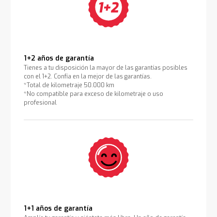
1+2 años de garantía
Tienes a tu disposición la mayor de las garantías posibles
con el 1+2. Confía en la mejor de las garantías.
*Total de kilometraje 50.000 km
*No compatible para exceso de kilometraje o uso
profesional
1+1 años de garantía