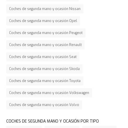
Coches de segunda mano y ocasión Nissan
Coches de segunda mano y ocasión Opel
Coches de segunda mano y ocasión Peugeot
Coches de segunda mano y ocasión Renault
Coches de segunda mano y ocasión Seat
Coches de segunda mano y ocasión Skoda
Coches de segunda mano y ocasión Toyota
Coches de segunda mano y ocasión Volkswagen
Coches de segunda mano y ocasión Volvo
COCHES DE SEGUNDA MANO Y OCASIÓN POR TIPO