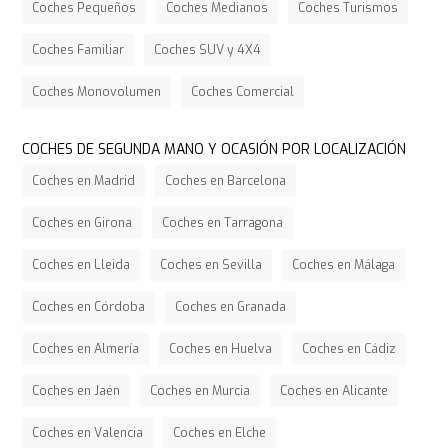
Coches Pequeños
Coches Medianos
Coches Turismos
Coches Familiar
Coches SUV y 4X4
Coches Monovolumen
Coches Comercial
COCHES DE SEGUNDA MANO Y OCASIÓN POR LOCALIZACIÓN
Coches en Madrid
Coches en Barcelona
Coches en Girona
Coches en Tarragona
Coches en Lleida
Coches en Sevilla
Coches en Málaga
Coches en Córdoba
Coches en Granada
Coches en Almería
Coches en Huelva
Coches en Cádiz
Coches en Jaén
Coches en Murcia
Coches en Alicante
Coches en Valencia
Coches en Elche