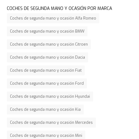
COCHES DE SEGUNDA MANO Y OCASIÓN POR MARCA
Coches de segunda mano y ocasión Alfa Romeo
Coches de segunda mano y ocasión BMW
Coches de segunda mano y ocasión Citroen
Coches de segunda mano y ocasión Dacia
Coches de segunda mano y ocasión Fiat
Coches de segunda mano y ocasión Ford
Coches de segunda mano y ocasión Hyundai
Coches de segunda mano y ocasión Kia
Coches de segunda mano y ocasión Mercedes
Coches de segunda mano y ocasión Mini