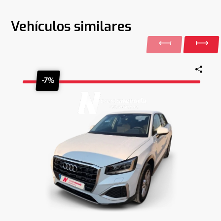
Vehículos similares
-7%