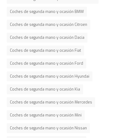
Coches de segunda mano y ocasión BMW
Coches de segunda mano y ocasión Citroen
Coches de segunda mano y ocasión Dacia
Coches de segunda mano y ocasión Fiat
Coches de segunda mano y ocasión Ford
Coches de segunda mano y ocasión Hyundai
Coches de segunda mano y ocasión Kia
Coches de segunda mano y ocasión Mercedes
Coches de segunda mano y ocasión Mini
Coches de segunda mano y ocasión Nissan