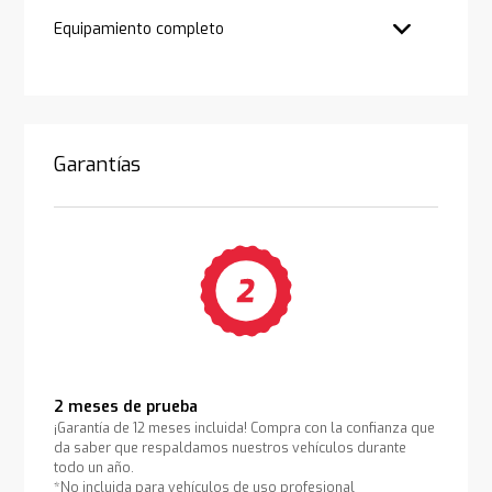
Equipamiento completo
Garantías
2 meses de prueba
¡Garantía de 12 meses incluida! Compra con la confianza que
da saber que respaldamos nuestros vehículos durante
todo un año.
*No incluida para vehículos de uso profesional