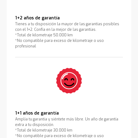
1+2 años de garantía
Tienes a tu disposición la mayor de las garantías posibles
con el 1+2. Confía en la mejor de las garantías.
*Total de kilometraje 50.000 km
*No compatible para exceso de kilometraje o uso
profesional
1+1 años de garantía
Amplía tu garantía y siéntete más libre. Un año de garantía
extra a tu disposición.
*Total de kilometraje 30.000 km
*No compatible para exceso de kilometraje o uso