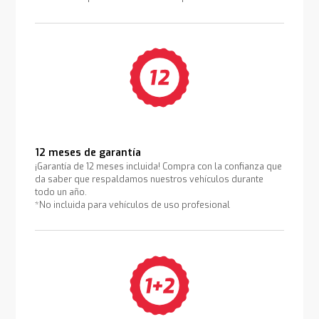
12 meses de garantía
¡Garantía de 12 meses incluida! Compra con la confianza que
da saber que respaldamos nuestros vehículos durante
todo un año.
*No incluida para vehículos de uso profesional