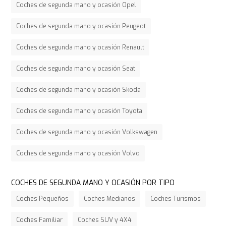
Coches de segunda mano y ocasión Opel
Coches de segunda mano y ocasión Peugeot
Coches de segunda mano y ocasión Renault
Coches de segunda mano y ocasión Seat
Coches de segunda mano y ocasión Skoda
Coches de segunda mano y ocasión Toyota
Coches de segunda mano y ocasión Volkswagen
Coches de segunda mano y ocasión Volvo
COCHES DE SEGUNDA MANO Y OCASIÓN POR TIPO
Coches Pequeños
Coches Medianos
Coches Turismos
Coches Familiar
Coches SUV y 4X4