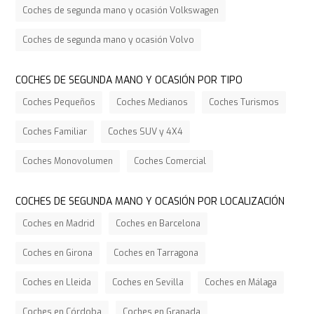
Coches de segunda mano y ocasión Volkswagen
Coches de segunda mano y ocasión Volvo
COCHES DE SEGUNDA MANO Y OCASIÓN POR TIPO
Coches Pequeños
Coches Medianos
Coches Turismos
Coches Familiar
Coches SUV y 4X4
Coches Monovolumen
Coches Comercial
COCHES DE SEGUNDA MANO Y OCASIÓN POR LOCALIZACIÓN
Coches en Madrid
Coches en Barcelona
Coches en Girona
Coches en Tarragona
Coches en Lleida
Coches en Sevilla
Coches en Málaga
Coches en Córdoba
Coches en Granada