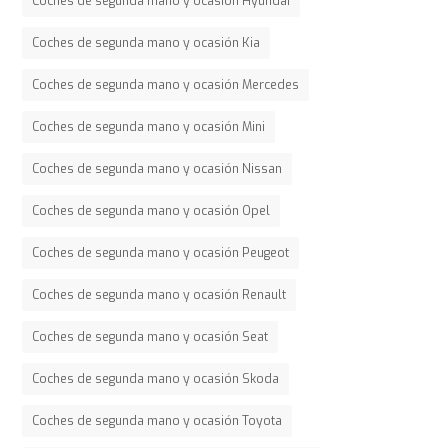
Coches de segunda mano y ocasión Hyundai
Coches de segunda mano y ocasión Kia
Coches de segunda mano y ocasión Mercedes
Coches de segunda mano y ocasión Mini
Coches de segunda mano y ocasión Nissan
Coches de segunda mano y ocasión Opel
Coches de segunda mano y ocasión Peugeot
Coches de segunda mano y ocasión Renault
Coches de segunda mano y ocasión Seat
Coches de segunda mano y ocasión Skoda
Coches de segunda mano y ocasión Toyota