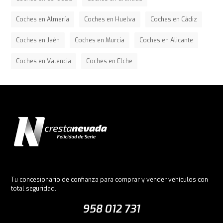
Coches en Almería
Coches en Huelva
Coches en Cádiz
Coches en Jaén
Coches en Murcia
Coches en Alicante
Coches en Valencia
Coches en Elche
Tu concesionario de confianza para comprar y vender vehículos con
total seguridad.
958 012 731