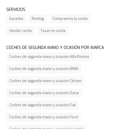
SERVICIOS
Garantía
Renting
Compramos tu coche
Vender coche
Tasar mi coche
COCHES DE SEGUNDA MANO Y OCASIÓN POR MARCA
Coches de segunda mano y ocasión Alfa Romeo
Coches de segunda mano y ocasión BMW
Coches de segunda mano y ocasión Citroen
Coches de segunda mano y ocasión Dacia
Coches de segunda mano y ocasión Fiat
Coches de segunda mano y ocasión Ford