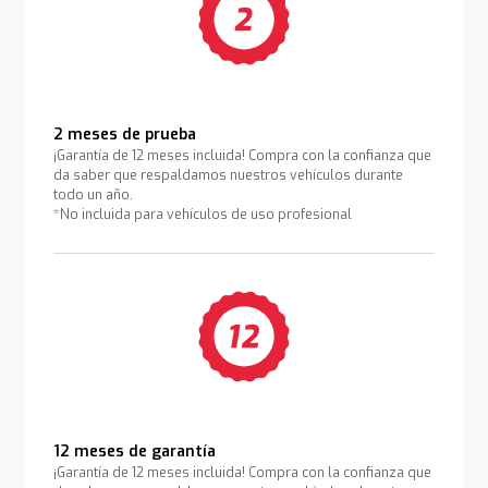
2 meses de prueba
¡Garantía de 12 meses incluida! Compra con la confianza que
da saber que respaldamos nuestros vehículos durante
todo un año.
*No incluida para vehículos de uso profesional
12 meses de garantía
¡Garantía de 12 meses incluida! Compra con la confianza que