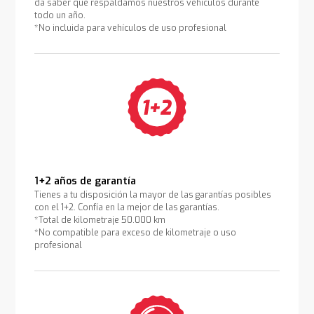
da saber que respaldamos nuestros vehículos durante
todo un año.
*No incluida para vehículos de uso profesional
1+2 años de garantía
Tienes a tu disposición la mayor de las garantías posibles
con el 1+2. Confía en la mejor de las garantías.
*Total de kilometraje 50.000 km
*No compatible para exceso de kilometraje o uso
profesional