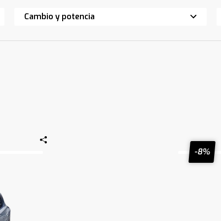
Cambio y potencia
-8%