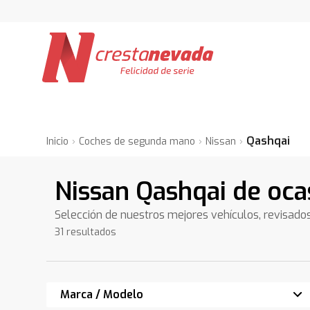
Qashqai
Inicio
Coches de segunda mano
Nissan
Nissan Qashqai de oca
Selección de nuestros mejores vehículos, revisado
31 resultados
Marca / Modelo