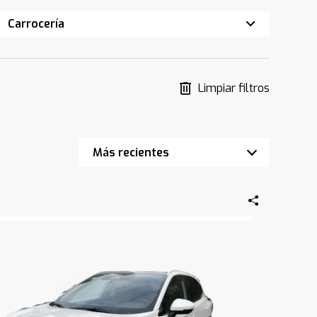
Carrocería
Limpiar filtros