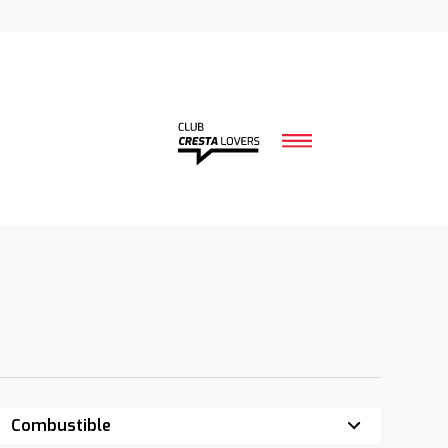
Combustible