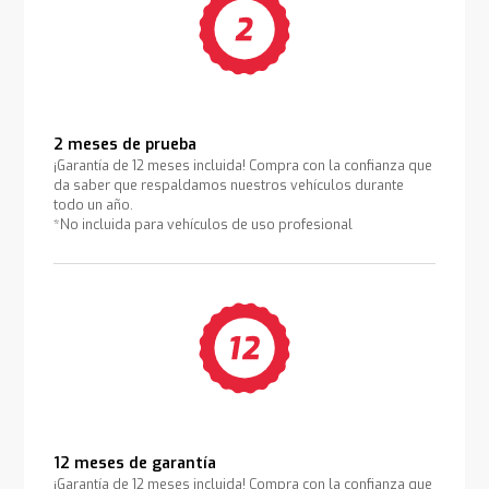
2 meses de prueba
¡Garantía de 12 meses incluida! Compra con la confianza que
da saber que respaldamos nuestros vehículos durante
todo un año.
*No incluida para vehículos de uso profesional
12 meses de garantía
¡Garantía de 12 meses incluida! Compra con la confianza que