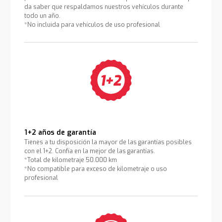
da saber que respaldamos nuestros vehículos durante
todo un año.
*No incluida para vehículos de uso profesional
1+2 años de garantía
Tienes a tu disposición la mayor de las garantías posibles
con el 1+2. Confía en la mejor de las garantías.
*Total de kilometraje 50.000 km
*No compatible para exceso de kilometraje o uso
profesional