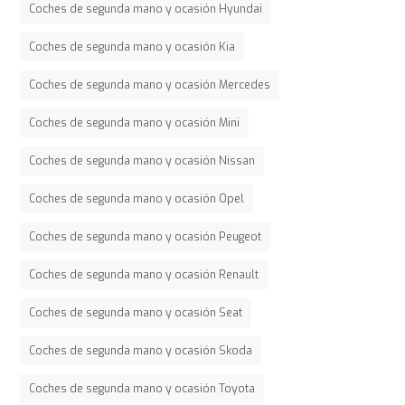
Coches de segunda mano y ocasión Hyundai
Coches de segunda mano y ocasión Kia
Coches de segunda mano y ocasión Mercedes
Coches de segunda mano y ocasión Mini
Coches de segunda mano y ocasión Nissan
Coches de segunda mano y ocasión Opel
Coches de segunda mano y ocasión Peugeot
Coches de segunda mano y ocasión Renault
Coches de segunda mano y ocasión Seat
Coches de segunda mano y ocasión Skoda
Coches de segunda mano y ocasión Toyota