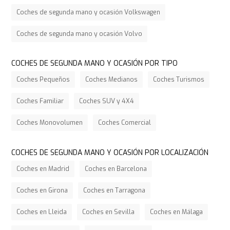
Coches de segunda mano y ocasión Volkswagen
Coches de segunda mano y ocasión Volvo
COCHES DE SEGUNDA MANO Y OCASIÓN POR TIPO
Coches Pequeños
Coches Medianos
Coches Turismos
Coches Familiar
Coches SUV y 4X4
Coches Monovolumen
Coches Comercial
COCHES DE SEGUNDA MANO Y OCASIÓN POR LOCALIZACIÓN
Coches en Madrid
Coches en Barcelona
Coches en Girona
Coches en Tarragona
Coches en Lleida
Coches en Sevilla
Coches en Málaga