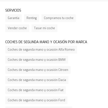
SERVICIOS
Garantía
Renting
Compramos tu coche
Vender coche
Tasar mi coche
COCHES DE SEGUNDA MANO Y OCASIÓN POR MARCA
Coches de segunda mano y ocasión Alfa Romeo
Coches de segunda mano y ocasión BMW
Coches de segunda mano y ocasión Citroen
Coches de segunda mano y ocasión Dacia
Coches de segunda mano y ocasión Fiat
Coches de segunda mano y ocasión Ford