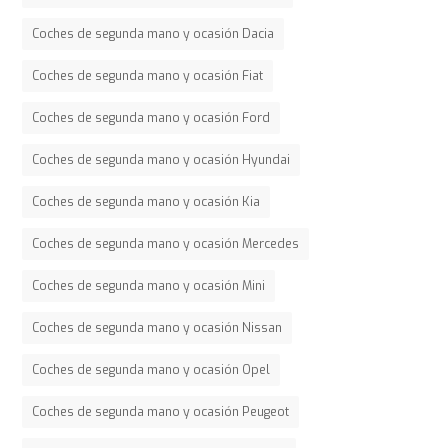
Coches de segunda mano y ocasión Dacia
Coches de segunda mano y ocasión Fiat
Coches de segunda mano y ocasión Ford
Coches de segunda mano y ocasión Hyundai
Coches de segunda mano y ocasión Kia
Coches de segunda mano y ocasión Mercedes
Coches de segunda mano y ocasión Mini
Coches de segunda mano y ocasión Nissan
Coches de segunda mano y ocasión Opel
Coches de segunda mano y ocasión Peugeot