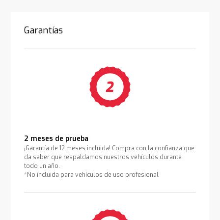
Garantías
2 meses de prueba
¡Garantía de 12 meses incluida! Compra con la confianza que
da saber que respaldamos nuestros vehículos durante
todo un año.
*No incluida para vehículos de uso profesional