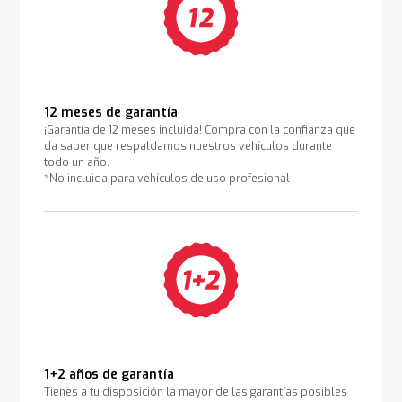
12 meses de garantía
¡Garantía de 12 meses incluida! Compra con la confianza que
da saber que respaldamos nuestros vehículos durante
todo un año.
*No incluida para vehículos de uso profesional
1+2 años de garantía
Tienes a tu disposición la mayor de las garantías posibles