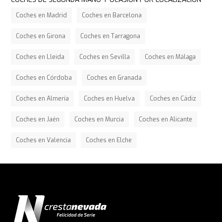
Coches en Madrid
Coches en Barcelona
Coches en Girona
Coches en Tarragona
Coches en Lleida
Coches en Sevilla
Coches en Málaga
Coches en Córdoba
Coches en Granada
Coches en Almería
Coches en Huelva
Coches en Cádiz
Coches en Jaén
Coches en Murcia
Coches en Alicante
Coches en Valencia
Coches en Elche