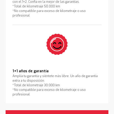
con el 1+2. Confía en la mejor de las garantías.
*Total de kilometraje 50.000 km
*No compatible para exceso de kilometraje o uso
profesional
1+1 años de garantía
Amplía tu garantía y siéntete más libre. Un año de garantía
extra a tu disposición.
*Total de kilometraje 30.000 km
*No compatible para exceso de kilometraje o uso
profesional