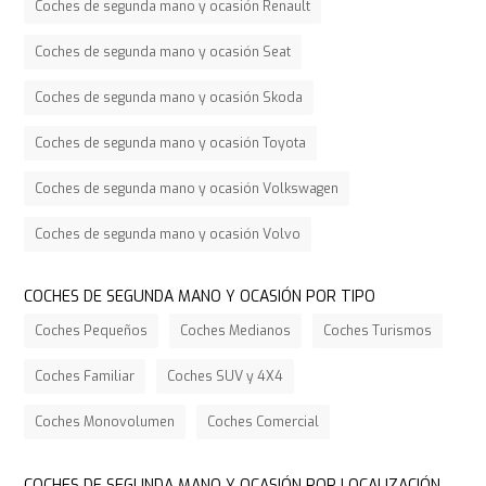
Coches de segunda mano y ocasión Renault
Coches de segunda mano y ocasión Seat
Coches de segunda mano y ocasión Skoda
Coches de segunda mano y ocasión Toyota
Coches de segunda mano y ocasión Volkswagen
Coches de segunda mano y ocasión Volvo
COCHES DE SEGUNDA MANO Y OCASIÓN POR TIPO
Coches Pequeños
Coches Medianos
Coches Turismos
Coches Familiar
Coches SUV y 4X4
Coches Monovolumen
Coches Comercial
COCHES DE SEGUNDA MANO Y OCASIÓN POR LOCALIZACIÓN