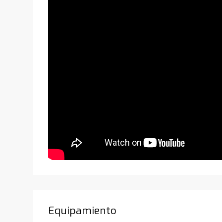
Equipamiento