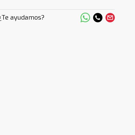
¿Te ayudamos?