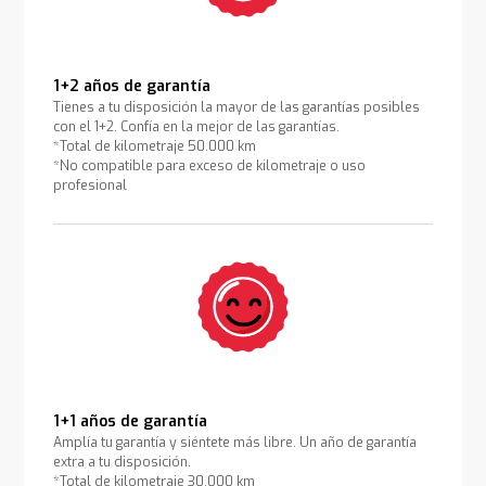
1+2 años de garantía
Tienes a tu disposición la mayor de las garantías posibles
con el 1+2. Confía en la mejor de las garantías.
*Total de kilometraje 50.000 km
*No compatible para exceso de kilometraje o uso
profesional
1+1 años de garantía
Amplía tu garantía y siéntete más libre. Un año de garantía
extra a tu disposición.
*Total de kilometraje 30.000 km