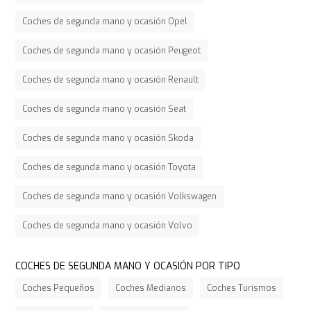
Coches de segunda mano y ocasión Opel
Coches de segunda mano y ocasión Peugeot
Coches de segunda mano y ocasión Renault
Coches de segunda mano y ocasión Seat
Coches de segunda mano y ocasión Skoda
Coches de segunda mano y ocasión Toyota
Coches de segunda mano y ocasión Volkswagen
Coches de segunda mano y ocasión Volvo
COCHES DE SEGUNDA MANO Y OCASIÓN POR TIPO
Coches Pequeños
Coches Medianos
Coches Turismos