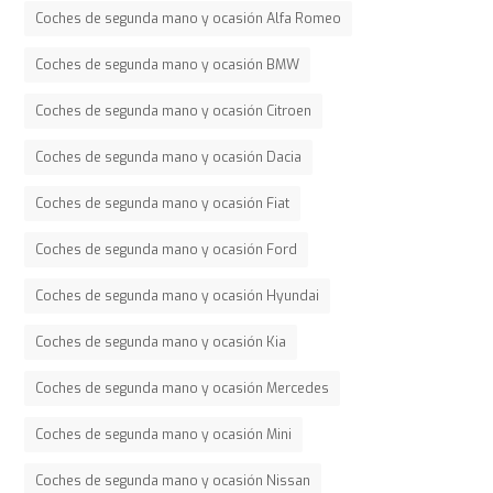
Coches de segunda mano y ocasión Alfa Romeo
Coches de segunda mano y ocasión BMW
Coches de segunda mano y ocasión Citroen
Coches de segunda mano y ocasión Dacia
Coches de segunda mano y ocasión Fiat
Coches de segunda mano y ocasión Ford
Coches de segunda mano y ocasión Hyundai
Coches de segunda mano y ocasión Kia
Coches de segunda mano y ocasión Mercedes
Coches de segunda mano y ocasión Mini
Coches de segunda mano y ocasión Nissan