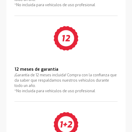
*No incluida para vehículos de uso profesional
12 meses de garantía
¡Garantía de 12 meses incluida! Compra con la confianza que
da saber que respaldamos nuestros vehículos durante
todo un año.
*No incluida para vehículos de uso profesional