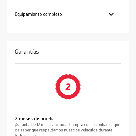
Equipamiento completo
Garantías
2 meses de prueba
¡Garantía de 12 meses incluida! Compra con la confianza que
da saber que respaldamos nuestros vehículos durante
todo un año.