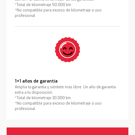
*Total de kilometraje 50.000 km
*No compatible para exceso de kilometraje o uso
profesional
1+1 años de garantía
Amplía tu garantía y siéntete más libre. Un año de garantía
extra a tu disposición.
*Total de kilometraje 30.000 km
*No compatible para exceso de kilometraje o uso
profesional