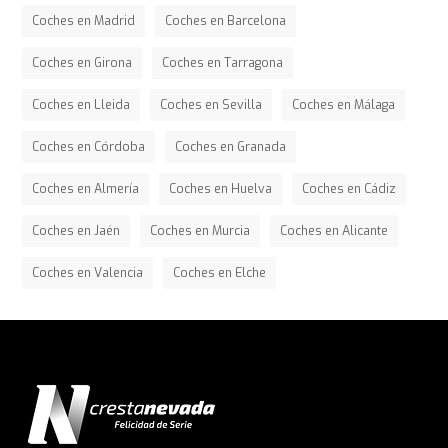
Coches en Madrid
Coches en Barcelona
Coches en Girona
Coches en Tarragona
Coches en Lleida
Coches en Sevilla
Coches en Málaga
Coches en Córdoba
Coches en Granada
Coches en Almería
Coches en Huelva
Coches en Cádiz
Coches en Jaén
Coches en Murcia
Coches en Alicante
Coches en Valencia
Coches en Elche