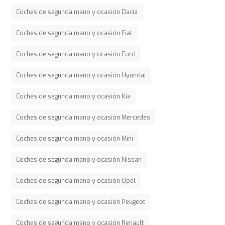
Coches de segunda mano y ocasión Dacia
Coches de segunda mano y ocasión Fiat
Coches de segunda mano y ocasión Ford
Coches de segunda mano y ocasión Hyundai
Coches de segunda mano y ocasión Kia
Coches de segunda mano y ocasión Mercedes
Coches de segunda mano y ocasión Mini
Coches de segunda mano y ocasión Nissan
Coches de segunda mano y ocasión Opel
Coches de segunda mano y ocasión Peugeot
Coches de segunda mano y ocasión Renault