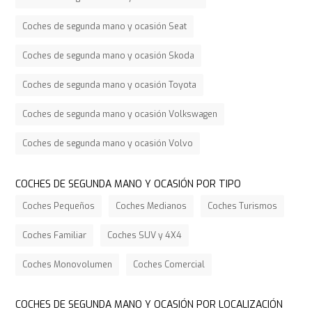
Coches de segunda mano y ocasión Seat
Coches de segunda mano y ocasión Skoda
Coches de segunda mano y ocasión Toyota
Coches de segunda mano y ocasión Volkswagen
Coches de segunda mano y ocasión Volvo
COCHES DE SEGUNDA MANO Y OCASIÓN POR TIPO
Coches Pequeños
Coches Medianos
Coches Turismos
Coches Familiar
Coches SUV y 4X4
Coches Monovolumen
Coches Comercial
COCHES DE SEGUNDA MANO Y OCASIÓN POR LOCALIZACIÓN