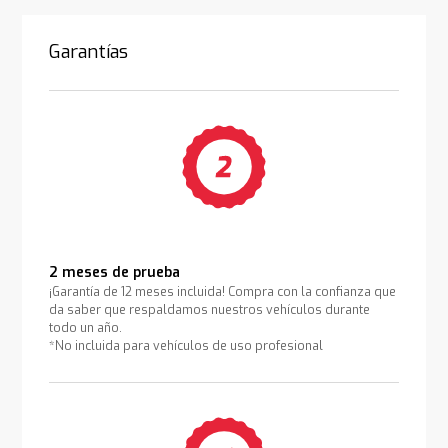
Garantías
2 meses de prueba
¡Garantía de 12 meses incluida! Compra con la confianza que
da saber que respaldamos nuestros vehículos durante
todo un año.
*No incluida para vehículos de uso profesional