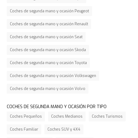
Coches de segunda mano y ocasión Peugeot
Coches de segunda mano y ocasión Renault
Coches de segunda mano y ocasión Seat
Coches de segunda mano y ocasión Skoda
Coches de segunda mano y ocasión Toyota
Coches de segunda mano y ocasión Volkswagen
Coches de segunda mano y ocasión Volvo
COCHES DE SEGUNDA MANO Y OCASIÓN POR TIPO
Coches Pequeños
Coches Medianos
Coches Turismos
Coches Familiar
Coches SUV y 4X4