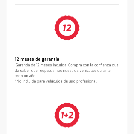
12 meses de garantía
¡Garantía de 12 meses incluida! Compra con la confianza que
da saber que respaldamos nuestros vehículos durante
todo un año.
*No incluida para vehículos de uso profesional