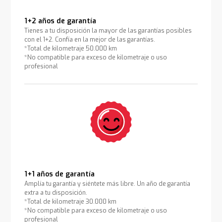
1+2 años de garantía
Tienes a tu disposición la mayor de las garantías posibles
con el 1+2. Confía en la mejor de las garantías.
*Total de kilometraje 50.000 km
*No compatible para exceso de kilometraje o uso
profesional
1+1 años de garantía
Amplía tu garantía y siéntete más libre. Un año de garantía
extra a tu disposición.
*Total de kilometraje 30.000 km
*No compatible para exceso de kilometraje o uso
profesional