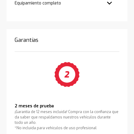
Equipamiento completo
Garantías
2 meses de prueba
¡Garantía de 12 meses incluida! Compra con la confianza que
da saber que respaldamos nuestros vehículos durante
todo un año.
*No incluida para vehículos de uso profesional